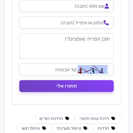
דרכת צוות חינוכי
הדרכת הורים
חרדות
טיפול מערכתי
טיפול רגשי