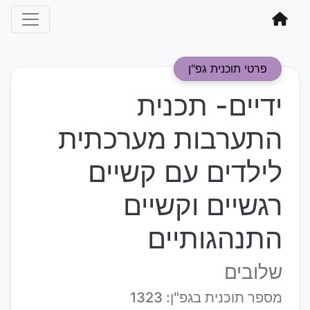
פרטי תוכנית גפ"ן
ידיים- תכנית
התערבות מערכתית
לילדים עם קשיים
רגשיים וקשיים
התנהגותיים
שלובים
מספר תוכנית בגפ"ן: 1323