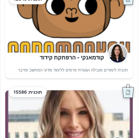
קודמאנקי - הרפתקת קידוד
תכנית לימודים מובילה ועטורת פרסים ללימוד מדעי המחשב וסייבר
תוכנית: 15586