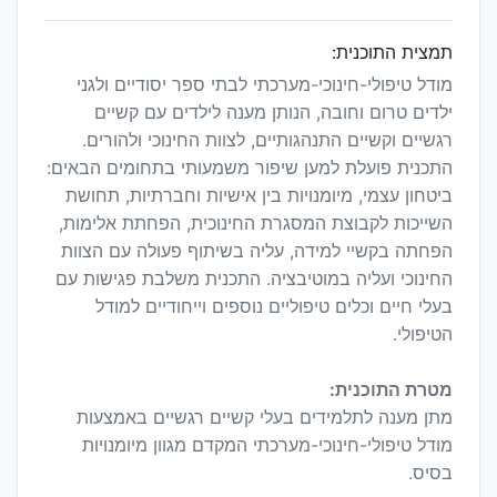
תמצית התוכנית:
מודל טיפולי-חינוכי-מערכתי לבתי ספר יסודיים ולגני
ילדים טרום וחובה, הנותן מענה לילדים עם קשיים
רגשיים וקשיים התנהגותיים, לצוות החינוכי ולהורים.
התכנית פועלת למען שיפור משמעותי בתחומים הבאים:
ביטחון עצמי, מיומנויות בין אישיות וחברתיות, תחושת
השייכות לקבוצת המסגרת החינוכית, הפחתת אלימות,
הפחתה בקשיי למידה, עליה בשיתוף פעולה עם הצוות
החינוכי ועליה במוטיבציה. התכנית משלבת פגישות עם
בעלי חיים וכלים טיפוליים נוספים וייחודיים למודל
הטיפולי.
מטרת התוכנית:
מתן מענה לתלמידים בעלי קשיים רגשיים באמצעות
מודל טיפולי-חינוכי-מערכתי המקדם מגוון מיומנויות
בסיס.