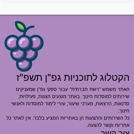
הקטלוג לתוכניות גפ"ן תשפ"ז
האתר משמש "רשת חברתית" עבור ספקי גפ"ן שמעניקים
שירותים למוסדות חינוך. באתר מוצעים הצגות, פעילויות,
סדנאות, הרצאות, מערכי שיעור, עזרי לימוד למוסדות ולאנשי
חינוך.
כל השירותים וההצעות הן באחריות המציע בלבד. אין לאתר כל
אחריות וקשר להצעה.
צור קשר