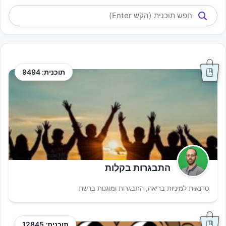
תוכנית: 9494
התבגרות בקלות
סדנאות למיניות בריאה, התבגרות ומוגנות ברשת
תוכנית: 12845