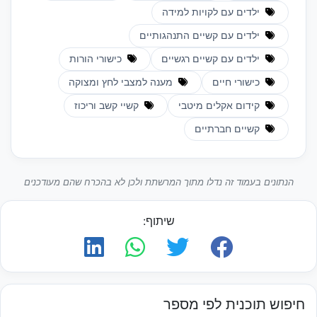
ילדים עם לקויות למידה
ילדים עם קשיים התנהגותיים
ילדים עם קשיים רגשיים
כישורי הורות
כישורי חיים
מענה למצבי לחץ ומצוקה
קידום אקלים מיטבי
קשיי קשב וריכוז
קשיים חברתיים
הנתונים בעמוד זה נדלו מתוך המרשתת ולכן לא בהכרח שהם מעודכנים
שיתוף:
חיפוש תוכנית לפי מספר