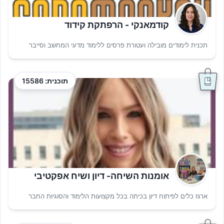
קודמאנקי - הרפתקת קידוד
תכנית לימודים מובילה ועטורת פרסים ללימוד מדעי המחשב וסייבר
תוכנית: 15586
אומנות השיחה- דיון ושיח אפקטיבי
ארגז כלים לפיתוח דיון בכיתה בכל מקצועות הלימוד והסוגיות החבר