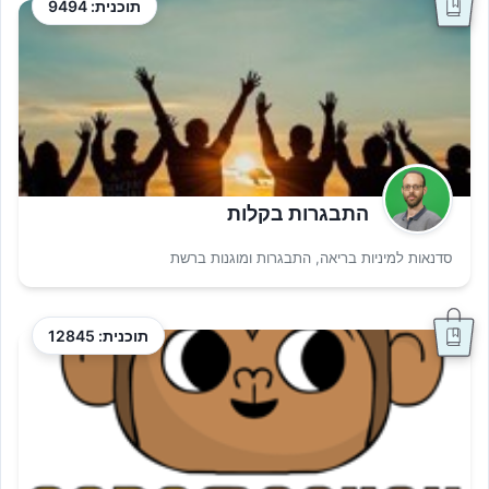
תוכנית: 9494
התבגרות בקלות
סדנאות למיניות בריאה, התבגרות ומוגנות ברשת
תוכנית: 12845