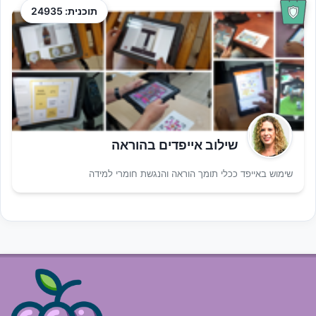
תוכנית: 24935
שילוב אייפדים בהוראה
שימוש באייפד ככלי תומך הוראה והנגשת חומרי למידה