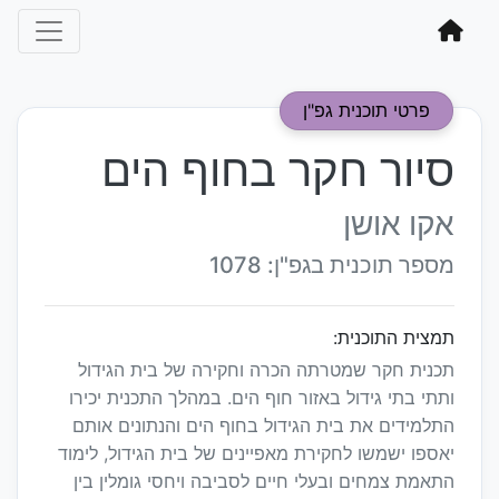
פרטי תוכנית גפ"ן
סיור חקר בחוף הים
אקו אושן
מספר תוכנית בגפ"ן: 1078
תמצית התוכנית:
תכנית חקר שמטרתה הכרה וחקירה של בית הגידול
ותתי בתי גידול באזור חוף הים. במהלך התכנית יכירו
התלמידים את בית הגידול בחוף הים והנתונים אותם
יאספו ישמשו לחקירת מאפיינים של בית הגידול, לימוד
התאמת צמחים ובעלי חיים לסביבה ויחסי גומלין בין