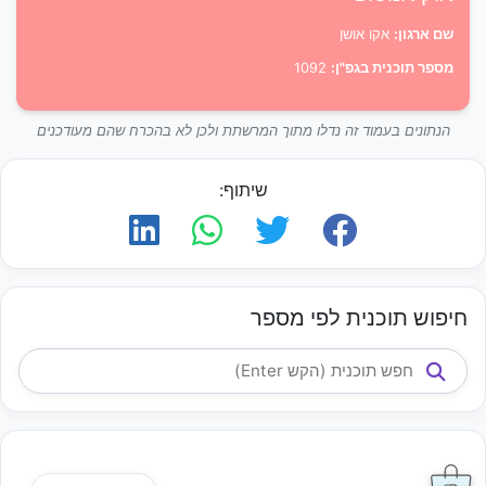
שם ארגון:
אקו אושן
מספר תוכנית בגפ"ן:
1092
הנתונים בעמוד זה נדלו מתוך המרשתת ולכן לא בהכרח שהם מעודכנים
שיתוף:
חיפוש תוכנית לפי מספר