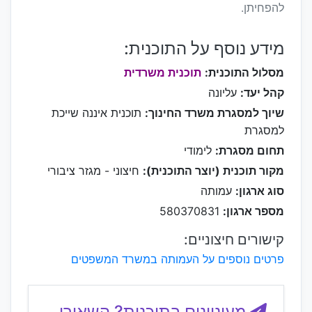
להפחיתן.
מידע נוסף על התוכנית:
מסלול התוכנית:
תוכנית משרדית
קהל יעד:
עליונה
שיוך למסגרת משרד החינוך:
תוכנית איננה שייכת
למסגרת
תחום מסגרת:
לימודי
מקור תוכנית (יוצר התוכנית):
חיצוני - מגזר ציבורי
סוג ארגון:
עמותה
מספר ארגון:
580370831
קישורים חיצוניים:
פרטים נוספים על העמותה במשרד המשפטים
מעוניינים בתוכנית? השאירו