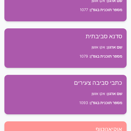
שם ארגון:
אקו אושן
מספר תוכנית בגפ"ן:
1077
סדנא סביבתית
שם ארגון:
אקו אושן
מספר תוכנית בגפ"ן:
1079
כתבי סביבה צעירים
שם ארגון:
אקו אושן
מספר תוכנית בגפ"ן:
1093
אוקיאנוטופ