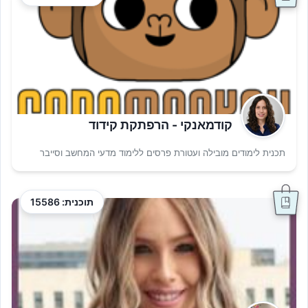
קודמאנקי - הרפתקת קידוד
תכנית לימודים מובילה ועטורת פרסים ללימוד מדעי המחשב וסייבר
תוכנית: 15586