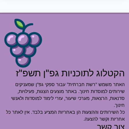
הקטלוג לתוכניות גפ"ן תשפ"ז
האתר משמש "רשת חברתית" עבור ספקי גפ"ן שמעניקים
שירותים למוסדות חינוך. באתר מוצעים הצגות, פעילויות,
סדנאות, הרצאות, מערכי שיעור, עזרי לימוד למוסדות ולאנשי
חינוך.
כל השירותים וההצעות הן באחריות המציע בלבד. אין לאתר כל
אחריות וקשר להצעה.
צור קשר