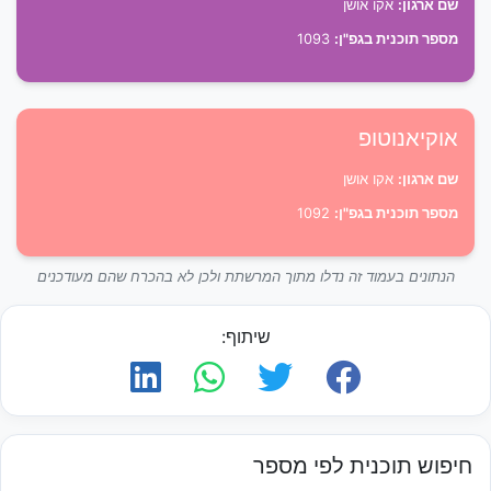
שם ארגון:
אקו אושן
מספר תוכנית בגפ"ן:
1093
אוקיאנוטופ
שם ארגון:
אקו אושן
מספר תוכנית בגפ"ן:
1092
הנתונים בעמוד זה נדלו מתוך המרשתת ולכן לא בהכרח שהם מעודכנים
שיתוף:
חיפוש תוכנית לפי מספר