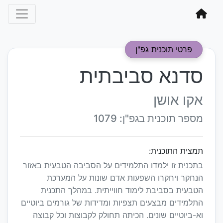
פרטי תוכנית גפ"ן
סדנא סביבתית
אקו אושן
מספר תוכנית בגפ"ן: 1079
תמצית התוכנית:
בתכנית זו ילמדו התלמידים על הסביבה הטבעית באזור
הנחקר ויחקרו השפעות אדם שונות על המערכת
הטבעית בסביבת לימוד חווייתית. במהלך התכנית
התלמידים מבצעים תצפיות ומדידות של גורמים ביוטיים
וא-ביוטיים שונים. הכיתה תחולק לקבוצות וכל קבוצה