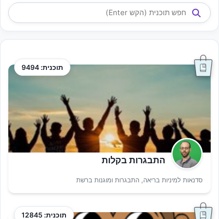
תוכנית: 9494
התבגרות בקלות
סדנאות למיניות בריאה, התבגרות ומוגנות ברשת
תוכנית: 12845