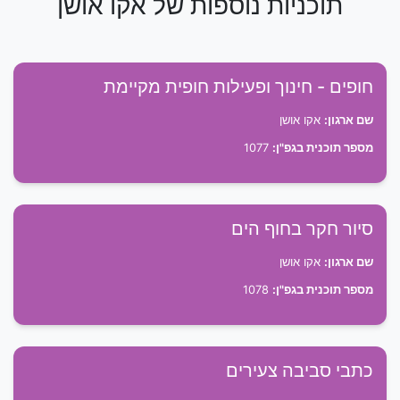
תוכניות נוספות של אקו אושן
חופים - חינוך ופעילות חופית מקיימת
שם ארגון:
אקו אושן
מספר תוכנית בגפ"ן:
1077
סיור חקר בחוף הים
שם ארגון:
אקו אושן
מספר תוכנית בגפ"ן:
1078
כתבי סביבה צעירים