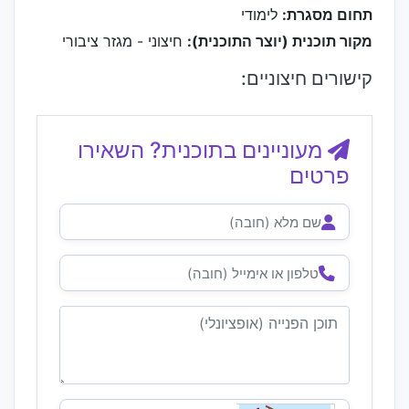
תחום מסגרת:
לימודי
מקור תוכנית (יוצר התוכנית):
חיצוני - מגזר ציבורי
קישורים חיצוניים:
מעוניינים בתוכנית? השאירו
פרטים