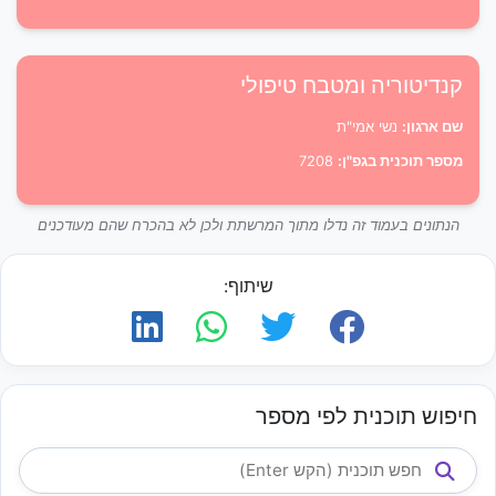
קנדיטוריה ומטבח טיפולי
שם ארגון:
נשי אמי"ת
מספר תוכנית בגפ"ן:
7208
הנתונים בעמוד זה נדלו מתוך המרשתת ולכן לא בהכרח שהם מעודכנים
שיתוף:
חיפוש תוכנית לפי מספר