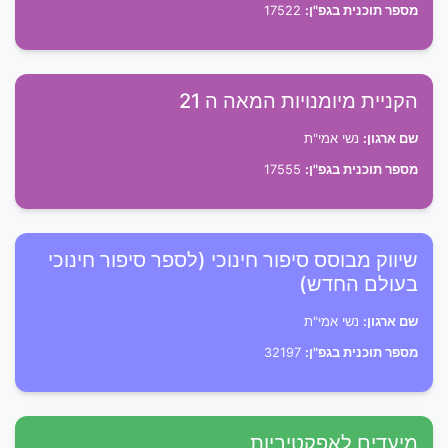
מספר תוכנית בגפ"ן:
17522
הקניית מיומנויות המאה ה 21
שם ארגון:
נשי אמי"ת
מספר תוכנית בגפ"ן:
17555
שיווק מבוסס סיפור חינוכי (לספר סיפור חינוכי
בעולם החדש)
שם ארגון:
נשי אמי"ת
מספר תוכנית בגפ"ן:
32197
מיעדים לאפקטיביות