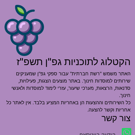
הקטלוג לתוכניות גפ"ן תשפ"ז
האתר משמש "רשת חברתית" עבור ספקי גפ"ן שמעניקים
שירותים למוסדות חינוך. באתר מוצעים הצגות, פעילויות,
סדנאות, הרצאות, מערכי שיעור, עזרי לימוד למוסדות ולאנשי
חינוך.
כל השירותים וההצעות הן באחריות המציע בלבד. אין לאתר כל
אחריות וקשר להצעה.
צור קשר
הודעה בווטסאפ