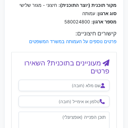
מקור תוכנית (יוצר התוכנית):
חיצוני - מגזר שלישי
סוג ארגון:
עמותה
מספר ארגון:
580024800
קישורים חיצוניים:
פרטים נוספים על העמותה במשרד המשפטים
מעוניינים בתוכנית? השאירו
פרטים