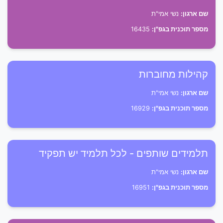
שם ארגון:
נשי אמי"ת
מספר תוכנית בגפ"ן:
16435
קהילות מחוברות
שם ארגון:
נשי אמי"ת
מספר תוכנית בגפ"ן:
16929
תלמידים שותפים - לכל תלמיד יש תפקיד
שם ארגון:
נשי אמי"ת
מספר תוכנית בגפ"ן:
16951