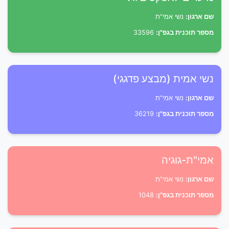
שם ארגון:
נשי אמי"ת
מספר תוכנית בגפ"ן:
33596
נשי אמית (מבצע פדגגי)
שם ארגון:
נשי אמי"ת
מספר תוכנית בגפ"ן:
36219
אמי"ת-גוגיה
שם ארגון:
נשי אמי"ת
מספר תוכנית בגפ"ן:
1048