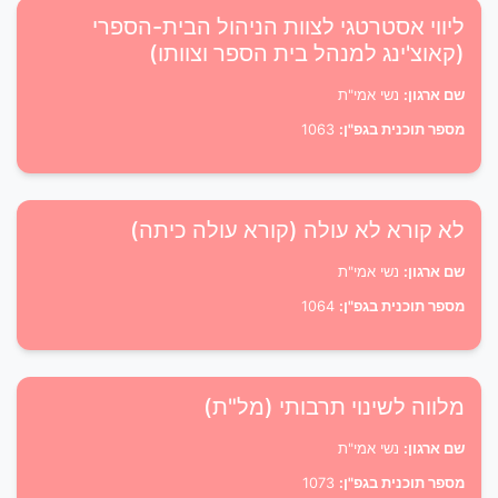
ליווי אסטרטגי לצוות הניהול הבית-הספרי
(קאוצ'ינג למנהל בית הספר וצוותו)
שם ארגון:
נשי אמי"ת
מספר תוכנית בגפ"ן:
1063
לא קורא לא עולה (קורא עולה כיתה)
שם ארגון:
נשי אמי"ת
מספר תוכנית בגפ"ן:
1064
מלווה לשינוי תרבותי (מל"ת)
שם ארגון:
נשי אמי"ת
מספר תוכנית בגפ"ן:
1073