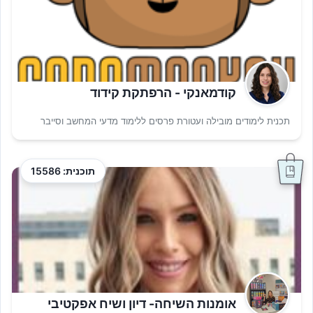
קודמאנקי - הרפתקת קידוד
תכנית לימודים מובילה ועטורת פרסים ללימוד מדעי המחשב וסייבר
תוכנית: 15586
אומנות השיחה- דיון ושיח אפקטיבי