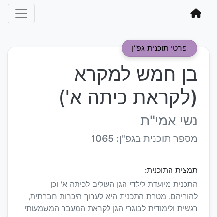
פרטי תוכנית גפ"ן
בן חמש למקרא
(לקראת כיתה א')
נשי אמי"ת
מספר תוכנית בגפ"ן: 1065
תמצית התוכנית:
התכנית מיועדת לילדי הגן העולים לכיתה א' וכן
להוריהם. מטרת התכנית היא לערוך היכרות חברתית,
רגשית ולימודית לבוגרי הגן לקראת המעבר המשמעותי