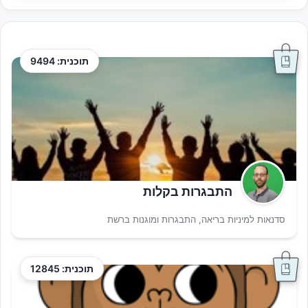
תוכנית: 9494
התבגרות בקלות
סדנאות למיניות בריאה, התבגרות ומוגנות ברשת
תוכנית: 12845