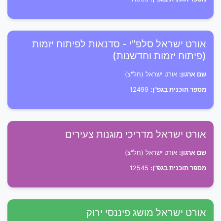
אורט ישראל סלפ"י - סדנאות לפיתוח יזמות
(פיתוח יזמות וחדשנות)
שם ארגון:
אורט ישראל (חל"צ)
מספר תוכנית בגפ"ן:
12499
אורט ישראל מדריכי מוגנות צעירים
שם ארגון:
אורט ישראל (חל"צ)
מספר תוכנית בגפ"ן:
12545
אורט ישראל מושג פיננסי ירוק