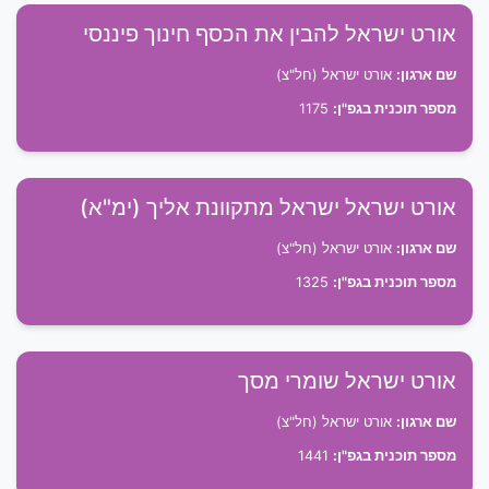
אורט ישראל להבין את הכסף חינוך פיננסי
שם ארגון:
אורט ישראל (חל"צ)
מספר תוכנית בגפ"ן:
1175
אורט ישראל ישראל מתקוונת אליך (ימ"א)
שם ארגון:
אורט ישראל (חל"צ)
מספר תוכנית בגפ"ן:
1325
אורט ישראל שומרי מסך
שם ארגון:
אורט ישראל (חל"צ)
מספר תוכנית בגפ"ן:
1441