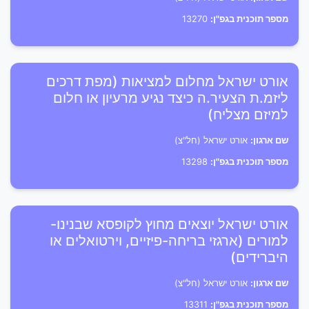
מספר תוכנית בגפ"ן:
13270
אורט ישראל מחלום למציאות (מפת דרכים
ליזמ.ת הצעיר.ה כיצד נגיע מרעיון או חלום
למיזם מצליח)
שם ארגון:
אורט ישראל (חל"צ)
מספר תוכנית בגפ"ן:
13298
אורט ישראל יוצאים מחוץ לקופסא שבנינו-
למורים (ארגזי בריחה-פיזיים, וירטואלים או
היברידים)
שם ארגון:
אורט ישראל (חל"צ)
מספר תוכנית בגפ"ן:
13311