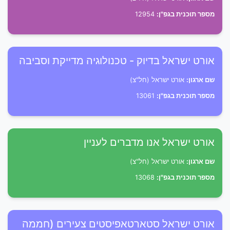
מספר תוכנית בגפ"ן:
12954
אורט ישראל בדיוק - טכנולוגיה מדייקת וסביבה
שם ארגון:
אורט ישראל (חל"צ)
מספר תוכנית בגפ"ן:
13061
אורט ישראל אנו מדברים לעניין
שם ארגון:
אורט ישראל (חל"צ)
מספר תוכנית בגפ"ן:
13068
אורט ישראל סטארטאפיסטים צעירים (חממה