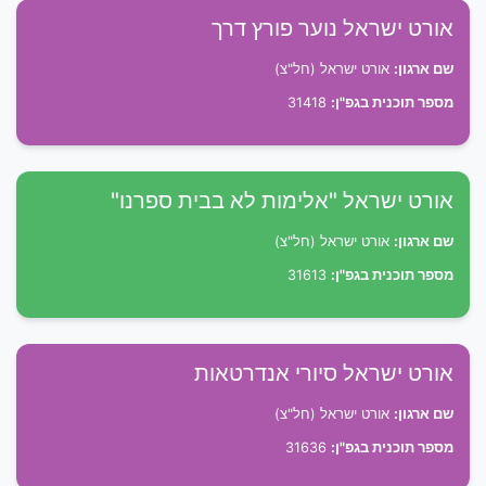
אורט ישראל נוער פורץ דרך
שם ארגון:
אורט ישראל (חל"צ)
מספר תוכנית בגפ"ן:
31418
אורט ישראל "אלימות לא בבית ספרנו"
שם ארגון:
אורט ישראל (חל"צ)
מספר תוכנית בגפ"ן:
31613
אורט ישראל סיורי אנדרטאות
שם ארגון:
אורט ישראל (חל"צ)
מספר תוכנית בגפ"ן:
31636