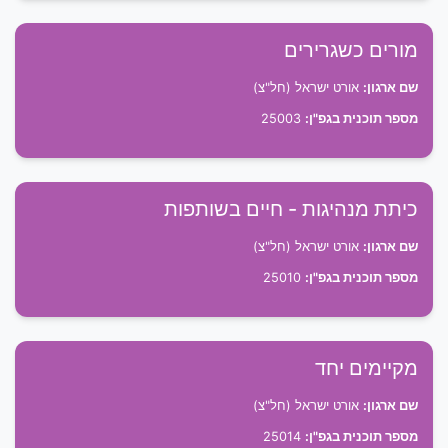
מורים כשגרירים
שם ארגון:
אורט ישראל (חל"צ)
מספר תוכנית בגפ"ן:
25003
כיתת מנהיגות - חיים בשותפות
שם ארגון:
אורט ישראל (חל"צ)
מספר תוכנית בגפ"ן:
25010
מקיימים יחד
שם ארגון:
אורט ישראל (חל"צ)
מספר תוכנית בגפ"ן:
25014