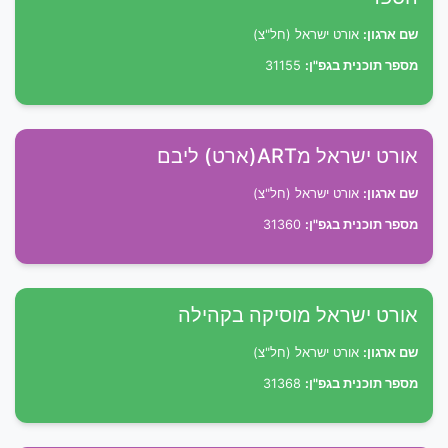
שם ארגון:
אורט ישראל (חל"צ)
מספר תוכנית בגפ"ן:
31155
אורט ישראל מART(ארט) ליבם
שם ארגון:
אורט ישראל (חל"צ)
מספר תוכנית בגפ"ן:
31360
אורט ישראל מוסיקה בקהילה
שם ארגון:
אורט ישראל (חל"צ)
מספר תוכנית בגפ"ן:
31368