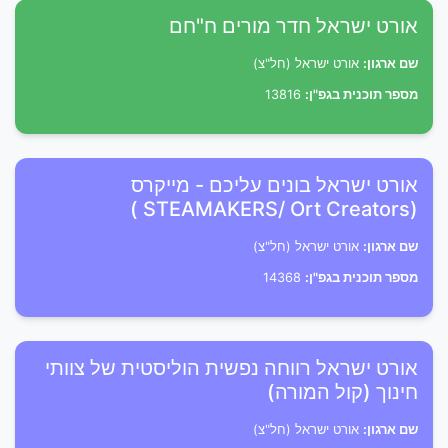
אורט ישראל חדר מורים ח"חם
שם ארגון:
אורט ישראל (חל"צ)
מספר תוכנית בגפ"ן:
13816
אורט ישראל בונים עליכם - מייקרס
(STEAMAKERS/ Ort Creators )
שם ארגון:
אורט ישראל (חל"צ)
מספר תוכנית בגפ"ן:
14368
אורט ישראל רווחה נפשית הוליסטית של צוותי
חינוך (קול המורה)
שם ארגון:
אורט ישראל (חל"צ)