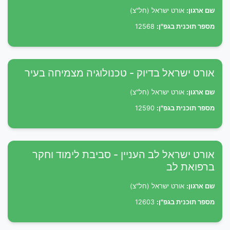
שם ארגון:
אורט ישראל (חל"צ)
מספר תוכנית בגפ"ן:
12568
אורט ישראל בדיוק - טכנולוגיה מצמיחה בעיר
שם ארגון:
אורט ישראל (חל"צ)
מספר תוכנית בגפ"ן:
12590
אורט ישראל לב העניין - סביבת לימוד וחקר
ברפואת לב
שם ארגון:
אורט ישראל (חל"צ)
מספר תוכנית בגפ"ן:
12603