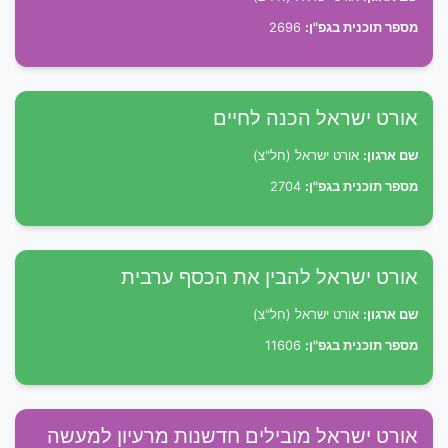
מספר תוכנית בגפ"ן:
2696
אורט ישראל הכנה לחיים
שם ארגון:
אורט ישראל (חל"צ)
מספר תוכנית בגפ"ן:
2704
אורט ישראל להבין את הכסף ערבית
שם ארגון:
אורט ישראל (חל"צ)
מספר תוכנית בגפ"ן:
11606
אורט ישראל מובילים חדשנות מרעיון למעשה