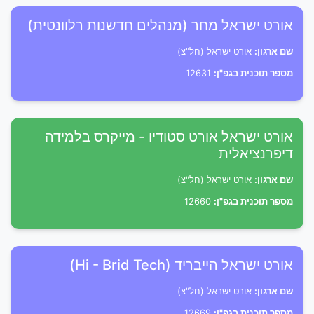
אורט ישראל מחר (מנהלים חדשנות רלוונטית)
שם ארגון:
אורט ישראל (חל"צ)
מספר תוכנית בגפ"ן:
12631
אורט ישראל אורט סטודיו - מייקרס בלמידה
דיפרנציאלית
שם ארגון:
אורט ישראל (חל"צ)
מספר תוכנית בגפ"ן:
12660
אורט ישראל הייבריד (Hi - Brid Tech)
שם ארגון:
אורט ישראל (חל"צ)
מספר תוכנית בגפ"ן:
12669