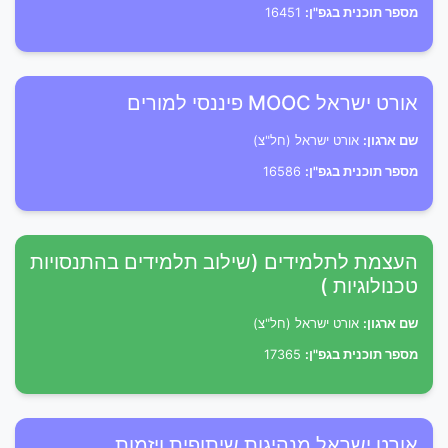
מספר תוכנית בגפ"ן:
16451
אורט ישראל MOOC פיננסי למורים
שם ארגון:
אורט ישראל (חל"צ)
מספר תוכנית בגפ"ן:
16586
העצמת לתלמידים (שילוב תלמידים בהתנסויות
טכנולוגיות )
שם ארגון:
אורט ישראל (חל"צ)
מספר תוכנית בגפ"ן:
17365
אורט ישראל מנהיגות שיתופית ויזמות