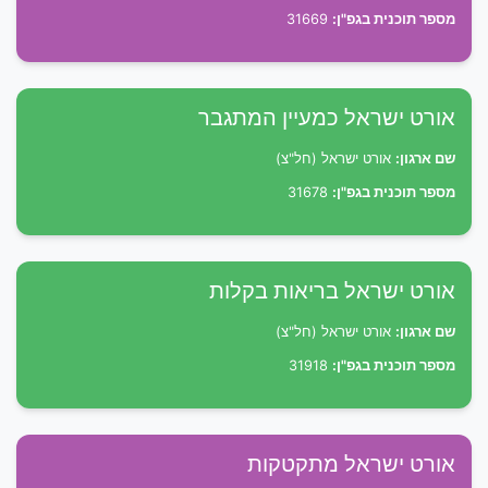
מספר תוכנית בגפ"ן:
31669
אורט ישראל כמעיין המתגבר
שם ארגון:
אורט ישראל (חל"צ)
מספר תוכנית בגפ"ן:
31678
אורט ישראל בריאות בקלות
שם ארגון:
אורט ישראל (חל"צ)
מספר תוכנית בגפ"ן:
31918
אורט ישראל מתקטקות