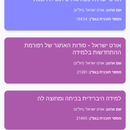
שם ארגון:
אורט ישראל (חל"צ)
מספר תוכנית בגפ"ן:
18834
אורט ישראל - סודות האתגר של רפורמת
ההתחדשות בלמידה
שם ארגון:
אורט ישראל (חל"צ)
מספר תוכנית בגפ"ן:
21391
למידה היברידית בכיתה ומחוצה לה
שם ארגון:
אורט ישראל (חל"צ)
מספר תוכנית בגפ"ן:
21465