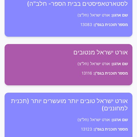
לסטארטאפיסטים בבית הספר- חלב"ה)
שם ארגון:
אורט ישראל (חל"צ)
מספר תוכנית בגפ"ן:
13083
אורט ישראל מנטובים
שם ארגון:
אורט ישראל (חל"צ)
מספר תוכנית בגפ"ן:
13116
אורט ישראל טובים יותר מועשרים יותר (תכנית
למחוננים)
שם ארגון:
אורט ישראל (חל"צ)
מספר תוכנית בגפ"ן:
13123