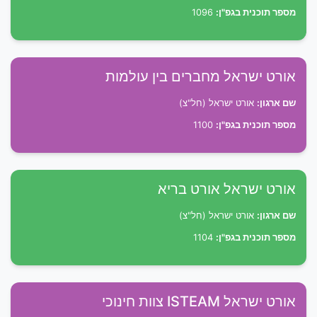
מספר תוכנית בגפ"ן:
1096
אורט ישראל מחברים בין עולמות
שם ארגון:
אורט ישראל (חל"צ)
מספר תוכנית בגפ"ן:
1100
אורט ישראל אורט בריא
שם ארגון:
אורט ישראל (חל"צ)
מספר תוכנית בגפ"ן:
1104
אורט ישראל ISTEAM צוות חינוכי