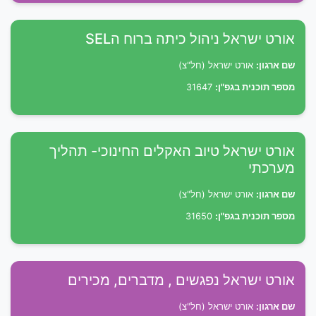
אורט ישראל ניהול כיתה ברוח הSEL
שם ארגון:
אורט ישראל (חל"צ)
מספר תוכנית בגפ"ן:
31647
אורט ישראל טיוב האקלים החינוכי- תהליך
מערכתי
שם ארגון:
אורט ישראל (חל"צ)
מספר תוכנית בגפ"ן:
31650
אורט ישראל נפגשים , מדברים, מכירים
שם ארגון:
אורט ישראל (חל"צ)