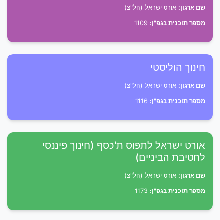
שם ארגון:
אורט ישראל (חל"צ)
מספר תוכנית בגפ"ן:
1109
חינוך הוליסטי
שם ארגון:
אורט ישראל (חל"צ)
מספר תוכנית בגפ"ן:
1116
אורט ישראל לתפוס ת'כסף (חינוך פיננסי
לחטיבת הביניים)
שם ארגון:
אורט ישראל (חל"צ)
מספר תוכנית בגפ"ן:
1173