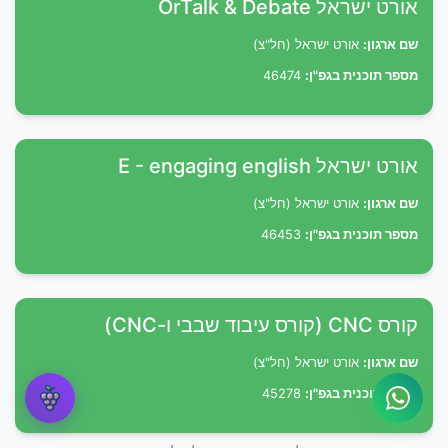
אורט ישראל OrTalk & Debate
שם ארגון:
אורט ישראל (חל"צ)
מספר תוכנית בגפ"ן:
46474
אורט ישראל E - engaging english
שם ארגון:
אורט ישראל (חל"צ)
מספר תוכנית בגפ"ן:
46453
קורס CNC (קורס עיבוד שבבי ו-CNC)
שם ארגון:
אורט ישראל (חל"צ)
מספר תוכנית בגפ"ן:
45278