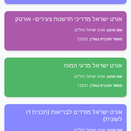
אורט ישראל מדריכי חדשנות צעירים- אורטק
שם ארגון:
אורט ישראל (חל"צ)
מספר תוכנית בגפ"ן:
13202
אורט ישראל מדעי המוח
שם ארגון:
אורט ישראל (חל"צ)
מספר תוכנית בגפ"ן:
13251
אורט ישראל מודדים לבריאות (תכנית דו
לשונית)
שם ארגון:
אורט ישראל (חל"צ)