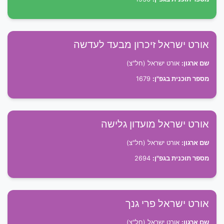
אורט ישראל זיכרון מבעד לעדשה
שם ארגון:
אורט ישראל (חל"צ)
מספר תוכנית בגפ"ן:
1679
אורט ישראל מועדון גלישה
שם ארגון:
אורט ישראל (חל"צ)
מספר תוכנית בגפ"ן:
2694
אורט ישראל פרי גנך
שם ארגון:
אורט ישראל (חל"צ)