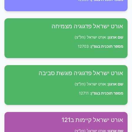
אורט ישראל פדגוגיה מצמיחה
שם ארגון:
אורט ישראל (חל"צ)
מספר תוכנית בגפ"ן:
12703
אורט ישראל פדגוגיה פוגשת סביבה
שם ארגון:
אורט ישראל (חל"צ)
מספר תוכנית בגפ"ן:
12711
אורט ישראל קיימות ב121
שם ארגון:
אורט ישראל (חל"צ)