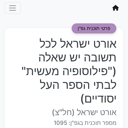
פרטי תוכנית גפ"ן
אורט ישראל לכל
תשובה יש שאלה
("פילוסופיה מעשית"
לבתי הספר העל
יסודיים)
אורט ישראל (חל"צ)
מספר תוכנית בגפ"ן: 1095