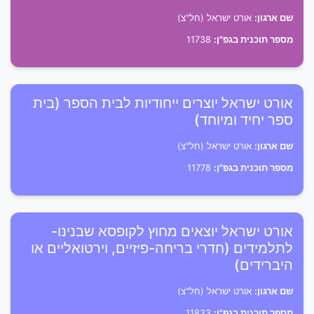
שם ארגון:
אורט ישראל (חל"צ)
מספר תוכנית בגפ"ן:
11738
אורט ישראל יוצרים ייחודיות לבית הספר (בית
ספר יחיד ומיוחד)
שם ארגון:
אורט ישראל (חל"צ)
מספר תוכנית בגפ"ן:
11778
אורט ישראל יוצאים מחוץ לקופסא שבנינו-
לתלמידים (חדרי בריחה-פיזיים, וירטואליים או
היברידים)
שם ארגון:
אורט ישראל (חל"צ)
מספר תוכנית בגפ"ן:
11833