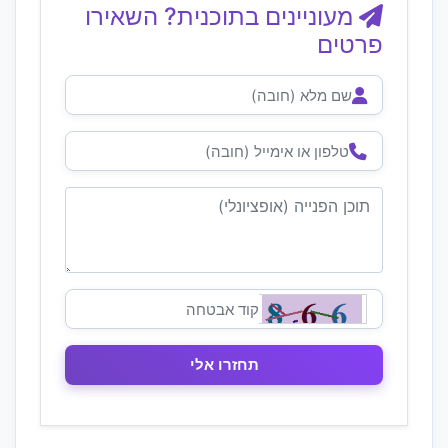
מעוניינים בתוכנית? השאירו
פרטים