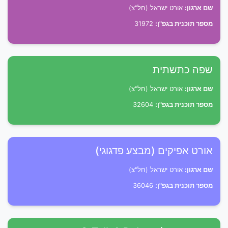
שם ארגון:
אורט ישראל (חל"צ)
מספר תוכנית בגפ"ן:
31972
שפה כתשתית
שם ארגון:
אורט ישראל (חל"צ)
מספר תוכנית בגפ"ן:
32604
אורט אפיקים (מבצע פדגוגי)
שם ארגון:
אורט ישראל (חל"צ)
מספר תוכנית בגפ"ן:
36046