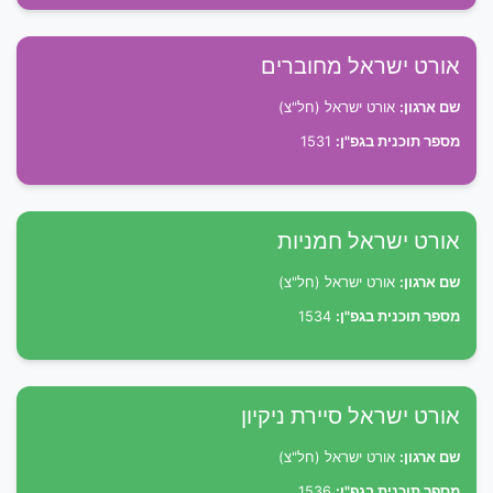
אורט ישראל מחוברים
שם ארגון:
אורט ישראל (חל"צ)
מספר תוכנית בגפ"ן:
1531
אורט ישראל חמניות
שם ארגון:
אורט ישראל (חל"צ)
מספר תוכנית בגפ"ן:
1534
אורט ישראל סיירת ניקיון
שם ארגון:
אורט ישראל (חל"צ)
מספר תוכנית בגפ"ן:
1536