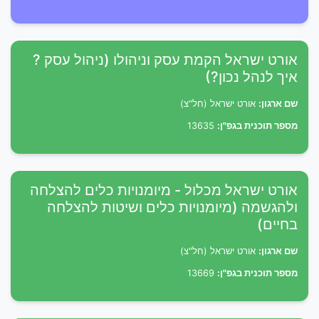
אורט ישראל הקמת עסק וניהולו (ניהול עסק ?
איך לנהל נכון?)
שם ארגון:
אורט ישראל (חל"צ)
מספר תוכנית בגפ"ן:
13635
אורט ישראל מכלול - מיומנויות כלים להצלחה
ולהגשמה (מיומנויות כלים ושיטות להצלחה
בחיים)
שם ארגון:
אורט ישראל (חל"צ)
מספר תוכנית בגפ"ן:
13669