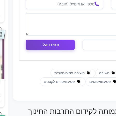
ת
ה
חשיבה
חשיבה פסיכומטרית
פסיכוזאטוטים
פסיכומטרים לקטנים
א
ו
עמותה לקידום התרבות החינוך