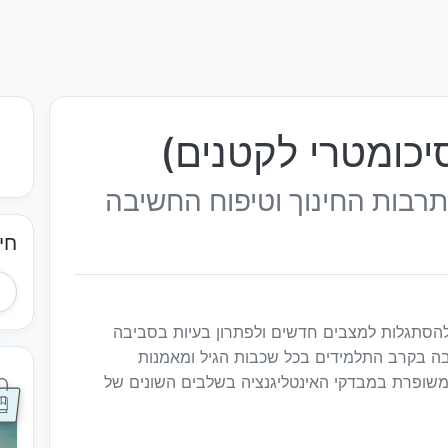
יכומטרי לקטנים)
רבות החינוך וטיפוח החשיבה
חי
הסתגלות למצבים חדשים ולפתרון בעיות בסביבה
ה בקרב התלמידים בכל שכבות הגיל ומאמנות
משופרת במבדקי האינטליגנציה בשלבים השונים של