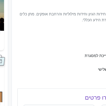
דות הגיון וחידות מילוליות והרחבת אופקים. מתן כלים
רת הידע הכללי.
ס
ייכת למסגרת
לישי
ו פרטים