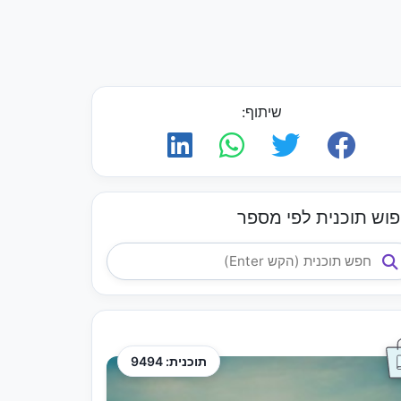
שיתוף:
פוש תוכנית לפי מספר
תוכנית: 9494