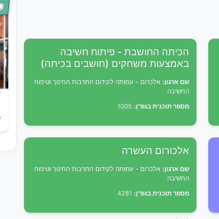
הכיתה החושבת - פיתוח חשיבה
באמצעות משחקים (חושבים בכיתה)
שם ארגון:
אלכרום - עמותה לקידום התרבות החינוך וטיפוח
החשיבה
מספר תוכנית בגפ"ן:
1005
ש
אלכורום העשרה
שם ארגון:
אלכרום - עמותה לקידום התרבות החינוך וטיפוח
החשיבה
מספר תוכנית בגפ"ן:
4281