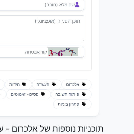
אלכרום
העשרה
חידות
פיתוח חשיבה
פסיכו- זאטוטים
פתרון בעיות
תוכניות נוספות של אלכרום - 