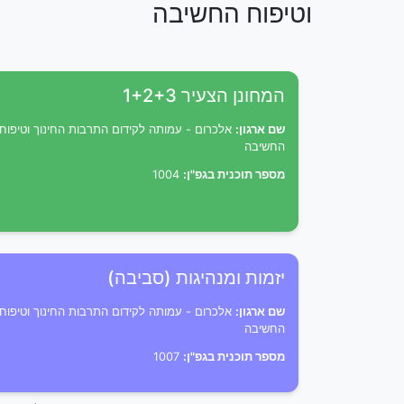
וטיפוח החשיבה
המחונן הצעיר 1+2+3
שם ארגון:
אלכרום - עמותה לקידום התרבות החינוך וטיפוח
החשיבה
מספר תוכנית בגפ"ן:
1004
יזמות ומנהיגות (סביבה)
שם ארגון:
אלכרום - עמותה לקידום התרבות החינוך וטיפוח
החשיבה
מספר תוכנית בגפ"ן:
1007