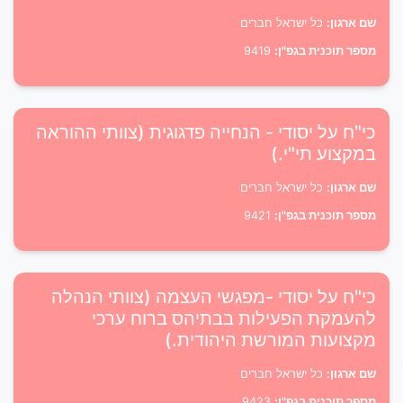
שם ארגון:
כל ישראל חברים
מספר תוכנית בגפ"ן:
9419
כי"ח על יסודי - הנחייה פדגוגית (צוותי ההוראה
במקצוע תי"י.)
שם ארגון:
כל ישראל חברים
מספר תוכנית בגפ"ן:
9421
כי"ח על יסודי -מפגשי העצמה (צוותי הנהלה
להעמקת הפעילות בבתיהס ברוח ערכי
מקצועות המורשת היהודית.)
שם ארגון:
כל ישראל חברים
מספר תוכנית בגפ"ן:
9423