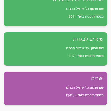
שם ארגון:
כל ישראל חברים
מספר תוכנית בגפ"ן:
963
שערים לבגרות
שם ארגון:
כל ישראל חברים
מספר תוכנית בגפ"ן:
1117
ישרים
שם ארגון:
כל ישראל חברים
מספר תוכנית בגפ"ן:
13415