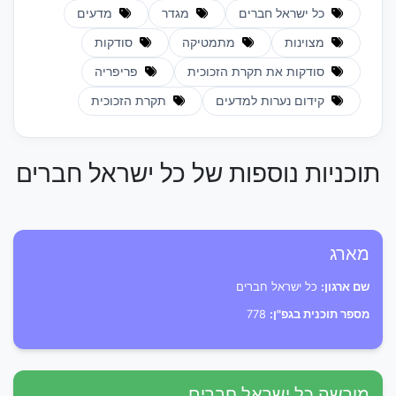
כל ישראל חברים
מגדר
מדעים
מצוינות
מתמטיקה
סודקות
סודקות את תקרת הזכוכית
פריפריה
קידום נערות למדעים
תקרת הזכוכית
תוכניות נוספות של כל ישראל חברים
מארג
שם ארגון:
כל ישראל חברים
מספר תוכנית בגפ"ן:
778
מורשה כל ישראל חברים