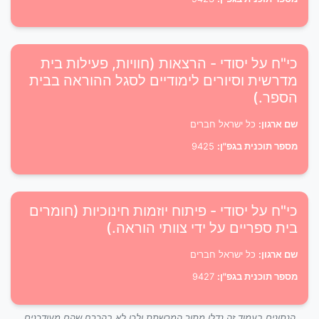
כי"ח על יסודי - הרצאות (חוויות, פעילות בית
מדרשית וסיורים לימודיים לסגל ההוראה בבית
הספר.)
שם ארגון:
כל ישראל חברים
מספר תוכנית בגפ"ן:
9425
כי"ח על יסודי - פיתוח יוזמות חינוכיות (חומרים
בית ספריים על ידי צוותי הוראה.)
שם ארגון:
כל ישראל חברים
מספר תוכנית בגפ"ן:
9427
הנתונים בעמוד זה נדלו מתוך המרשתת ולכן לא בהכרח שהם מעודכנים