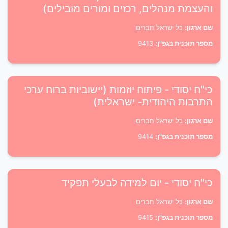
והעצמת מנהלים, רכזים ומורים מובילים)
שם ארגון:
כל ישראל חברים
מספר תוכנית בגפ"ן:
9413
כי"ח יסודי - פיתוח יוזמות (יישוביות ברוח ערכי
התרבות היהודית- ישראלית)
שם ארגון:
כל ישראל חברים
מספר תוכנית בגפ"ן:
9414
כי"ח יסודי - יום למידה לבעלי תפקיד
שם ארגון:
כל ישראל חברים
מספר תוכנית בגפ"ן:
9415