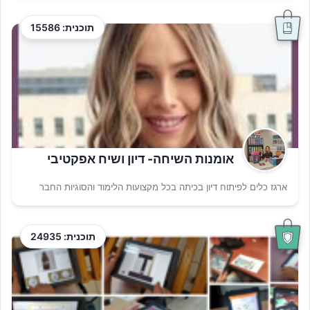
תוכנית: 15586
אומנות השיחה- דיון ושיח אפקטיבי
ארגז כלים לפיתוח דיון בכיתה בכל מקצועות הלימוד והסוגיות החבר
תוכנית: 24935