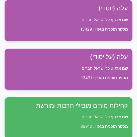
עלה (יסודי)
שם ארגון:
כל ישראל חברים
מספר תוכנית בגפ"ן:
13429
עלה (על יסודי)
שם ארגון:
כל ישראל חברים
מספר תוכנית בגפ"ן:
13431
קהילות מורים מובילי תרבות ומורשת
שם ארגון:
כל ישראל חברים
מספר תוכנית בגפ"ן:
35912