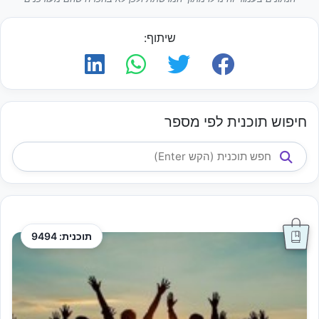
שיתוף:
חיפוש תוכנית לפי מספר
תוכנית: 9494