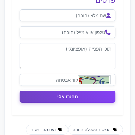
פרטים
הנגשת השכלה גבוהה
העצמה רגשית