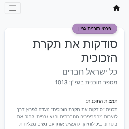
פרטי תוכנית גפ"ן
סודקות את תקרת
הזכוכית
כל ישראל חברים
מספר תוכנית בגפ"ן: 1013
תמצית התוכנית:
תכנית "סודקות את תקרת הזכוכית" נועדה לפרוץ דרך
לנערות מהפריפריה החברתית והגאוגרפית, לחזק את
ביטחונן ביכולותיהן, להפגיש אותן עם נשים מצליחות