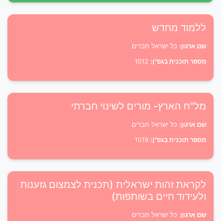
ללמוד מחדש
שם ארגון:
כל ישראל חברים
מספר תוכנית בגפ"ן:
1012
מל"ח הארץ- מורים לשינוי חברתי
שם ארגון:
כל ישראל חברים
מספר תוכנית בגפ"ן:
1019
לקראת זהות ישראלית (תכנית לצמצום גזענות
ולעידוד חיים בשותפות)
שם ארגון:
כל ישראל חברים