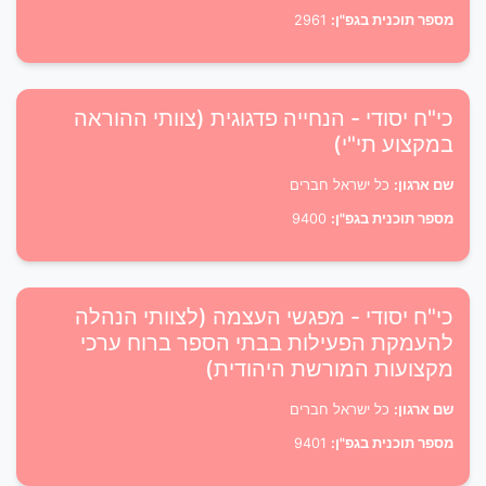
מספר תוכנית בגפ"ן:
2961
כי"ח יסודי - הנחייה פדגוגית (צוותי ההוראה
במקצוע תי"י)
שם ארגון:
כל ישראל חברים
מספר תוכנית בגפ"ן:
9400
כי"ח יסודי - מפגשי העצמה (לצוותי הנהלה
להעמקת הפעילות בבתי הספר ברוח ערכי
מקצועות המורשת היהודית)
שם ארגון:
כל ישראל חברים
מספר תוכנית בגפ"ן:
9401