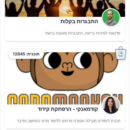
התבגרות בקלות
סדנאות למיניות בריאה, התבגרות ומוגנות ברשת
תוכנית: 12845
קודמאנקי - הרפתקת קידוד
תכנית לימודים מובילה ועטורת פרסים ללימוד מדעי המחשב וסייבר