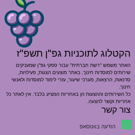
הקטלוג לתוכניות גפ"ן תשפ"ז
האתר משמש "רשת חברתית" עבור ספקי גפ"ן שמעניקים
שירותים למוסדות חינוך. באתר מוצעים הצגות, פעילויות,
סדנאות, הרצאות, מערכי שיעור, עזרי לימוד למוסדות ולאנשי
חינוך.
כל השירותים וההצעות הן באחריות המציע בלבד. אין לאתר כל
אחריות וקשר להצעה.
צור קשר
הודעה בווטסאפ