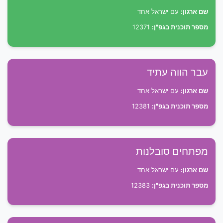
שם ארגון:
עם ישראל אחד
מספר תוכנית בגפ"ן:
12371
עבר הווה עתיד
שם ארגון:
עם ישראל אחד
מספר תוכנית בגפ"ן:
12381
מפתחים סובלנות
שם ארגון:
עם ישראל אחד
מספר תוכנית בגפ"ן:
12383