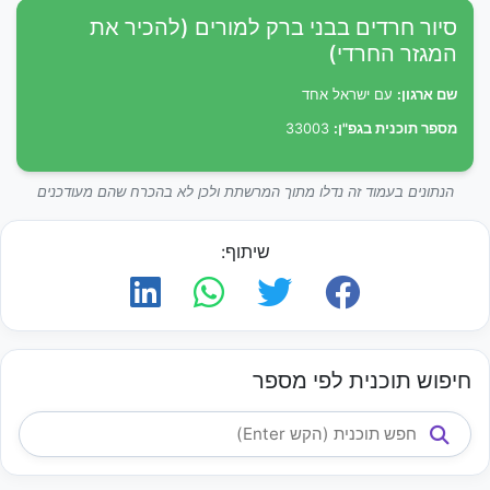
סיור חרדים בבני ברק למורים (להכיר את
המגזר החרדי)
שם ארגון:
עם ישראל אחד
מספר תוכנית בגפ"ן:
33003
הנתונים בעמוד זה נדלו מתוך המרשתת ולכן לא בהכרח שהם מעודכנים
שיתוף:
חיפוש תוכנית לפי מספר