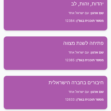
יהדות, זהות, לב
שם ארגון:
עם ישראל אחד
מספר תוכנית בגפ"ן:
12384
פתיחה לשנת מצווה
שם ארגון:
עם ישראל אחד
מספר תוכנית בגפ"ן:
12385
חיבורים בחברה הישראלית
שם ארגון:
עם ישראל אחד
מספר תוכנית בגפ"ן:
12633