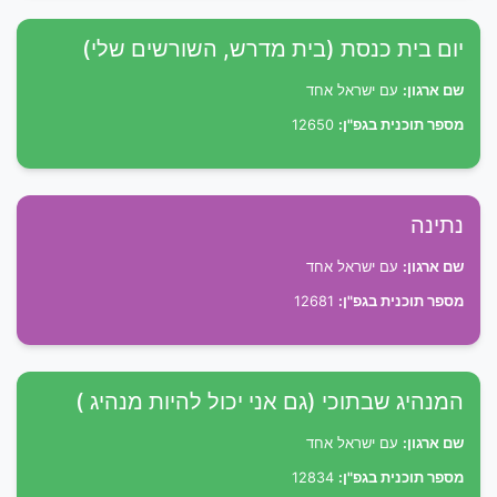
יום בית כנסת (בית מדרש, השורשים שלי)
שם ארגון:
עם ישראל אחד
מספר תוכנית בגפ"ן:
12650
נתינה
שם ארגון:
עם ישראל אחד
מספר תוכנית בגפ"ן:
12681
המנהיג שבתוכי (גם אני יכול להיות מנהיג )
שם ארגון:
עם ישראל אחד
מספר תוכנית בגפ"ן:
12834