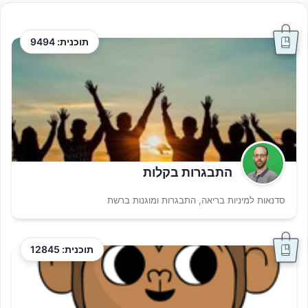
תוכנית: 9494
התבגרות בקלות
סדנאות למיניות בריאה, התבגרות ומוגנות ברשת
תוכנית: 12845