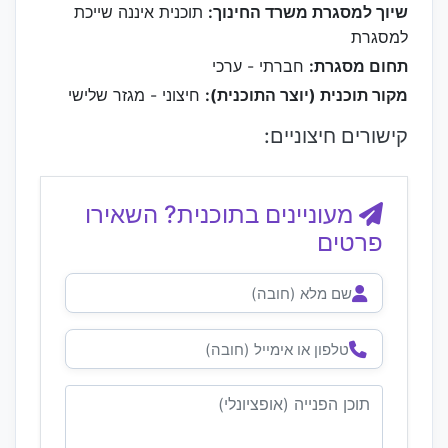
שיוך למסגרת משרד החינוך:
תוכנית איננה שייכת
למסגרת
תחום מסגרת:
חברתי - ערכי
מקור תוכנית (יוצר התוכנית):
חיצוני - מגזר שלישי
קישורים חיצוניים:
מעוניינים בתוכנית? השאירו
פרטים