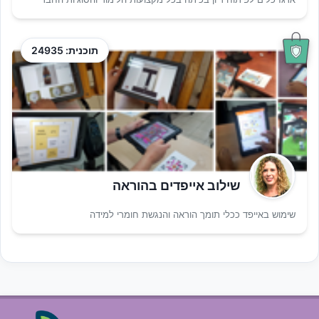
תוכנית: 24935
שילוב אייפדים בהוראה
שימוש באייפד ככלי תומך הוראה והנגשת חומרי למידה