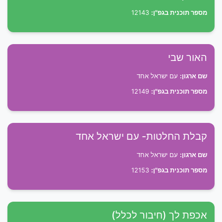
מספר תוכנית בגפ"ן:
12143
האור שבי
שם ארגון:
עם ישראל אחד
מספר תוכנית בגפ"ן:
12149
קבלת החלטות- עם ישראל אחד
שם ארגון:
עם ישראל אחד
מספר תוכנית בגפ"ן:
12153
אכפת לך (חיבור לכלל)