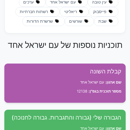
עין טובה
עם ישראל אחד
ערכים
פייסבוק
ריאליטי
רשתות חברתיות
שבת
שורשים
שרשרת הדורות
תוכניות נוספות של עם ישראל אחד
קבלת השונה
שם ארגון:
עם ישראל אחד
מספר תוכנית בגפ"ן:
12138
הגבורה שלי (גבורה והתגברות. גבורה לחנוכה)
שם ארגון:
עם ישראל אחד