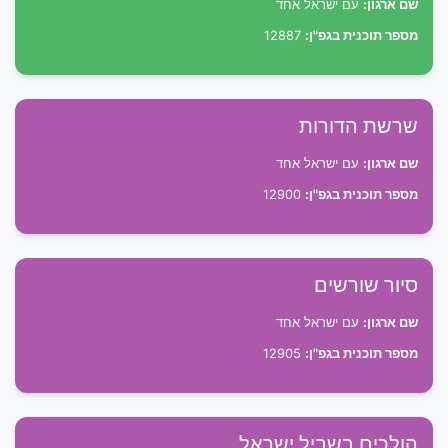
שם ארגון:
עם ישראל אחד
מספר תוכנית בגפ"ן:
12887
שרשת הדורות
שם ארגון:
עם ישראל אחד
מספר תוכנית בגפ"ן:
12900
סיור שורשים
שם ארגון:
עם ישראל אחד
מספר תוכנית בגפ"ן:
12905
הולכים בשביל ישראל