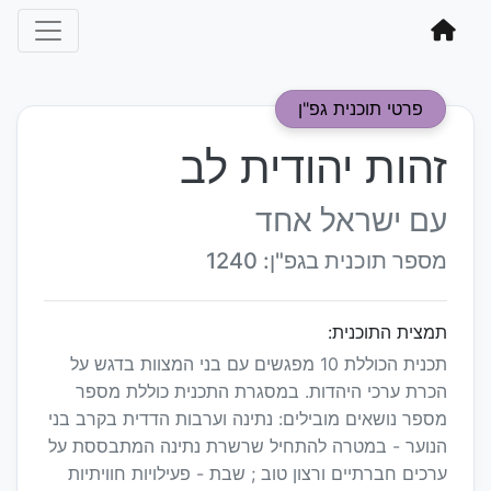
פרטי תוכנית גפ"ן
זהות יהודית לב
עם ישראל אחד
מספר תוכנית בגפ"ן: 1240
תמצית התוכנית:
תכנית הכוללת 10 מפגשים עם בני המצוות בדגש על
הכרת ערכי היהדות. במסגרת התכנית כוללת מספר
מספר נושאים מובילים: נתינה וערבות הדדית בקרב בני
הנוער - במטרה להתחיל שרשרת נתינה המתבססת על
ערכים חברתיים ורצון טוב ; שבת - פעילויות חוויתיות