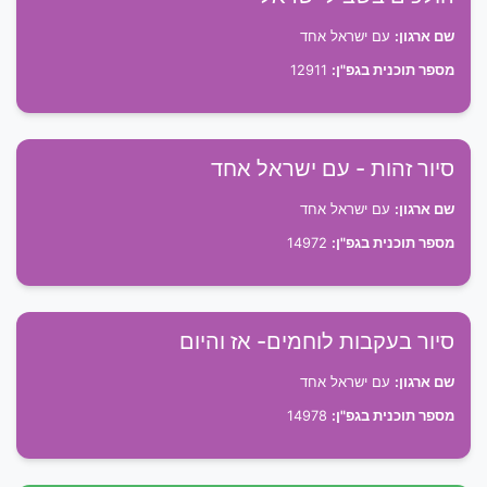
שם ארגון:
עם ישראל אחד
מספר תוכנית בגפ"ן:
12911
סיור זהות - עם ישראל אחד
שם ארגון:
עם ישראל אחד
מספר תוכנית בגפ"ן:
14972
סיור בעקבות לוחמים- אז והיום
שם ארגון:
עם ישראל אחד
מספר תוכנית בגפ"ן:
14978