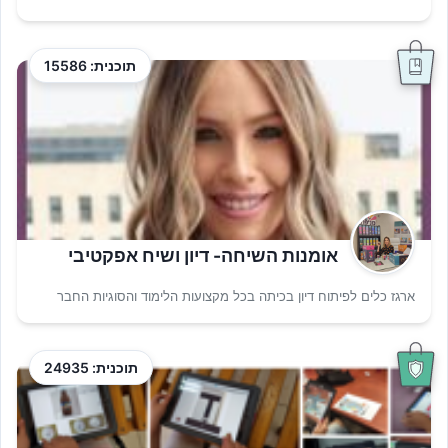
תוכנית: 15586
אומנות השיחה- דיון ושיח אפקטיבי
ארגז כלים לפיתוח דיון בכיתה בכל מקצועות הלימוד והסוגיות החבר
תוכנית: 24935