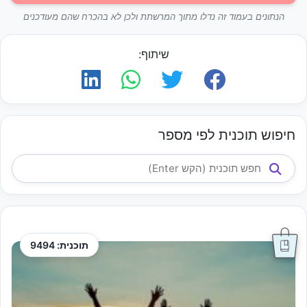
הנתונים בעמוד זה נדלו מתוך המרשתת ולכן לא בהכרח שהם מעודכנים
שיתוף:
חיפוש תוכנית לפי מספר
תוכנית: 9494