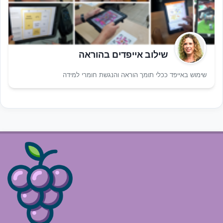
שילוב אייפדים בהוראה
שימוש באייפד ככלי תומך הוראה והנגשת חומרי למידה