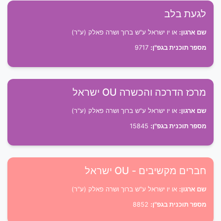
לגעת בלב
שם ארגון:
או יו ישראל ע"ש ברוך ושרה פאלק (ע"ר)
מספר תוכנית בגפ"ן:
9717
מרכז הדרכה והכשרה OU ישראל
שם ארגון:
או יו ישראל ע"ש ברוך ושרה פאלק (ע"ר)
מספר תוכנית בגפ"ן:
15845
חברים מקשיבים - OU ישראל
שם ארגון:
או יו ישראל ע"ש ברוך ושרה פאלק (ע"ר)
מספר תוכנית בגפ"ן:
8852