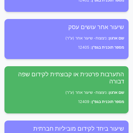
מספר תוכנית בגפ"ן:
12402
שיעור אחר עושים עסק
שם ארגון:
ניצוצות- שיעור אחר (ע"ר)
מספר תוכנית בגפ"ן:
12405
התערבות פרטנית או קבוצתית לקידום שפה
דבורה
שם ארגון:
ניצוצות- שיעור אחר (ע"ר)
מספר תוכנית בגפ"ן:
12409
שיעור ביחד לקידום מוביליות חברתית