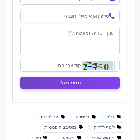
גילוי
העשרה
התלהבות
לעוף לרחוק
מוטיבציה פנימית
מימוש עצמי
משמעות
ניצוץ