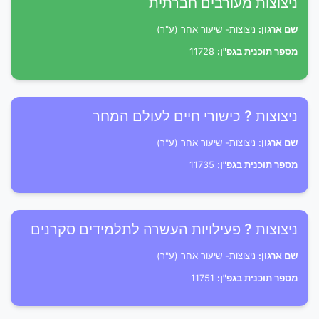
ניצוצות מעורבים חברתית
שם ארגון:
ניצוצות- שיעור אחר (ע"ר)
מספר תוכנית בגפ"ן:
11728
ניצוצות ? כישורי חיים לעולם המחר
שם ארגון:
ניצוצות- שיעור אחר (ע"ר)
מספר תוכנית בגפ"ן:
11735
ניצוצות ? פעילויות העשרה לתלמידים סקרנים
שם ארגון:
ניצוצות- שיעור אחר (ע"ר)
מספר תוכנית בגפ"ן:
11751