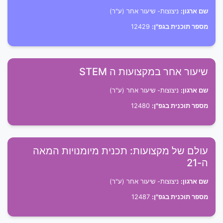
שם ארגון:
ניצוצות- שיעור אחר (ע"ר)
מספר תוכנית בגפ"ן:
12429
שיעור אחר במקצועות ה STEM
שם ארגון:
ניצוצות- שיעור אחר (ע"ר)
מספר תוכנית בגפ"ן:
12480
עולם של מקצועות: תכנית מיומנויות המאה
ה-21
שם ארגון:
ניצוצות- שיעור אחר (ע"ר)
מספר תוכנית בגפ"ן:
12487