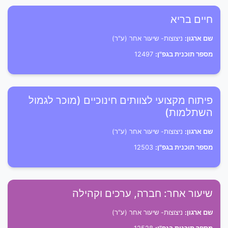
חיים בריא
שם ארגון:
ניצוצות- שיעור אחר (ע"ר)
מספר תוכנית בגפ"ן:
12497
פיתוח מקצועי לצוותים חינוכיים (מוכר לגמול
השתלמות)
שם ארגון:
ניצוצות- שיעור אחר (ע"ר)
מספר תוכנית בגפ"ן:
12503
שיעור אחר: חברה, ערכים וקהילה
שם ארגון:
ניצוצות- שיעור אחר (ע"ר)