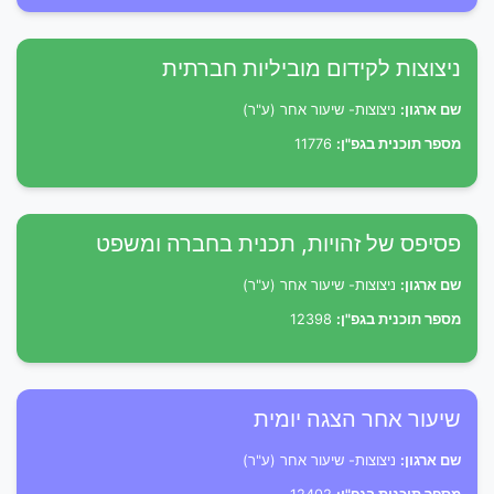
ניצוצות לקידום מוביליות חברתית
שם ארגון:
ניצוצות- שיעור אחר (ע"ר)
מספר תוכנית בגפ"ן:
11776
פסיפס של זהויות, תכנית בחברה ומשפט
שם ארגון:
ניצוצות- שיעור אחר (ע"ר)
מספר תוכנית בגפ"ן:
12398
שיעור אחר הצגה יומית
שם ארגון:
ניצוצות- שיעור אחר (ע"ר)