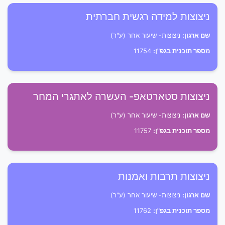
ניצוצות למידה רגשית חברתית
שם ארגון:
ניצוצות- שיעור אחר (ע"ר)
מספר תוכנית בגפ"ן:
11754
ניצוצות סטארטאפ- העשרה לאתגרי המחר
שם ארגון:
ניצוצות- שיעור אחר (ע"ר)
מספר תוכנית בגפ"ן:
11757
ניצוצות תרבות ואמנות
שם ארגון:
ניצוצות- שיעור אחר (ע"ר)
מספר תוכנית בגפ"ן:
11762