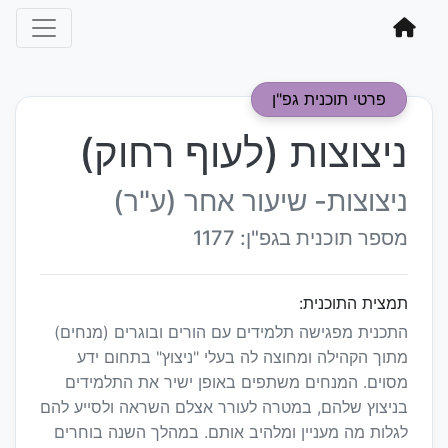
פרטי תוכנית גפ"ן
ניצוצות (לעוף רחוק)
ניצוצות- שיעור אחר (ע"ר)
מספר תוכנית בגפ"ן: 1177
תמצית התוכנית:
התכנית מפגישה תלמידים עם הורים ובוגרים (מנחים)
מתוך הקהילה ומחוצה לה בעלי "ניצוץ" בתחום ידע
מסוים. המנחים משתפים באופן ישיר את התלמידים
בניצוץ שלהם, במטרה לעורר אצלם השראה ולסייע להם
לגלות מה מעניין ומלהיב אותם. במהלך השנה בוחרים