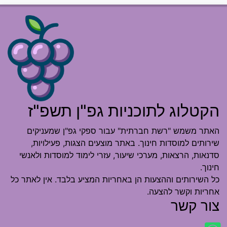
הקטלוג לתוכניות גפ"ן תשפ"ז
האתר משמש "רשת חברתית" עבור ספקי גפ"ן שמעניקים
שירותים למוסדות חינוך. באתר מוצעים הצגות, פעילויות,
סדנאות, הרצאות, מערכי שיעור, עזרי לימוד למוסדות ולאנשי
חינוך.
כל השירותים וההצעות הן באחריות המציע בלבד. אין לאתר כל
אחריות וקשר להצעה.
צור קשר