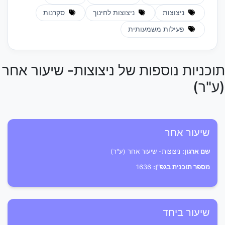
ניצוצות
ניצוצות לחינוך
סקרנות
פעילות משמעותית
תוכניות נוספות של ניצוצות- שיעור אחר
(ע"ר)
שיעור אחר
שם ארגון:
ניצוצות- שיעור אחר (ע"ר)
מספר תוכנית בגפ"ן:
1636
שיעור ביחד