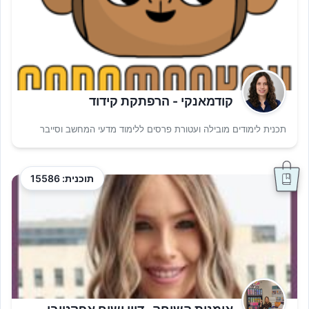
קודמאנקי - הרפתקת קידוד
תכנית לימודים מובילה ועטורת פרסים ללימוד מדעי המחשב וסייבר
תוכנית: 15586