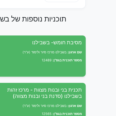
תוכניות נוספות של בשבי
מסיבת חומש- בשבילנו
שם ארגון:
בשבילנו מרכז סיור ולימוד (ע"ר)
מספר תוכנית בגפ"ן:
12489
תכנית בני ובנות מצוות - מרכז זהות
בשבילנו (סדנת בני ובנות מצווה)
שם ארגון:
בשבילנו מרכז סיור ולימוד (ע"ר)
מספר תוכנית בגפ"ן:
12565