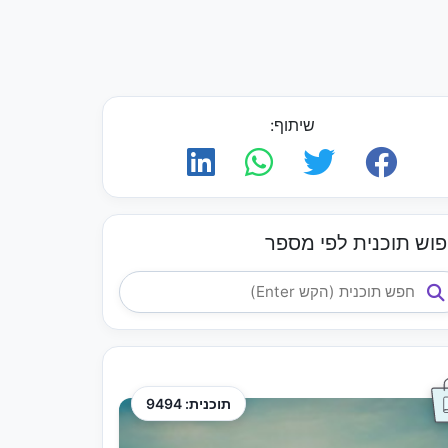
שיתוף:
פוש תוכנית לפי מספר
תוכנית: 9494