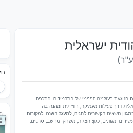
ודית ישראלית
ע"ר)
חי
ת הנוגעת בעולמם הפנימי של התלמידים. התכנית
ית דרך פעילות מעמיקה, חווייתית ומהנה בה
גוון נושאים הקשורים לחגים, למעגל השנה ולמקורות
ירים ומגוונים, כגון: הצגות, משחקי מחשב, סרטים,