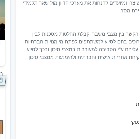
שיצרו ומיועדים להנחות את מערכי הדיון מול שאר תלמידי
רה מסר.
הקשר בין מצבי משבר וקבלת החלטות מסכנות לבין
כרוכים בהם לסייע למשתתפים לפתח מיומנויות חברתיות
ליהם ע"י הסביבה למעורבות במצבי סיכון ובכך לסייע
חת אחריות אישית וחברתית ולהימנעות ממצבי סיכון.
ס
ת
סקי