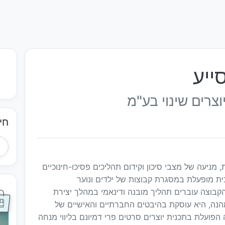
ייע
צרים שינוי בע"מ
חי
מניעה של מצבי סיכון וקידום תהליכים פסיכו-חינוכיים
ת מופעלת במסגרת קבוצות של ילדים ונוער
 הקבוצה עוברים תהליך מובנה ודינאמי במהלך יצירת
הנה, היא עוסקת בהיבטים החברתיים והאישיים של
ה הפועלת בתכנית יוצרים סרטים פרי דמיונם בליווי מנחה