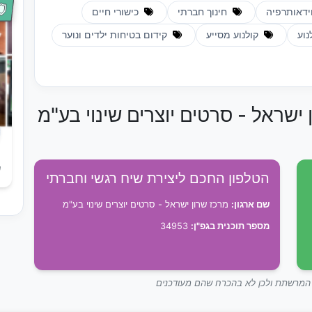
ידאותרפיה
חינוך חברתי
כישורי חיים
נוע
קולנוע מסייע
קידום בטיחות ילדים ונוער
 ישראל - סרטים יוצרים שינוי בע"מ
ש
הטלפון החכם ליצירת שיח רגשי וחברתי
שם ארגון:
מרכז שרון ישראל - סרטים יוצרים שינוי בע"מ
מספר תוכנית בגפ"ן:
34953
ך המרשתת ולכן לא בהכרח שהם מעודכנים