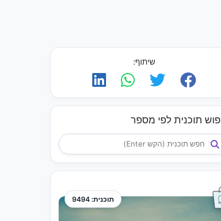
שיתוף:
פוש תוכנית לפי מספר
תוכנית: 9494