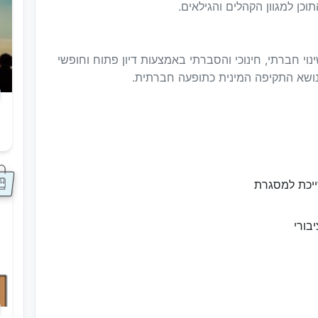
כן למגוון הקהלים והגילאים.
וי חברתי, חינוכי והסברתי באמצעות דיון פתוח וחופשי
לנושא התקיפה המינית כתופעה חברתית.
ס
ייכת למסגרת
בורי