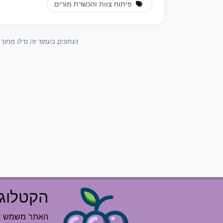
פיתוח צוות והכשרת מורים
הנתונים בעמוד זה נדלו מתו
הקטלוג 
האתר משמש "רש