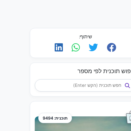
שיתוף:
פוש תוכנית לפי מספר
תוכנית: 9494