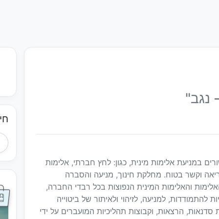
 נגב"
חי
ם במניעת אלימות מינית, כגון: לחץ חברתי, אלימות
 בריאה וקשר בטוח. מחלקת חינוך, מניעה והסברה
לימות והאלימות המינית הנפוצות בכל רבדי החברה,
 להתמודדות, למניעה, לזיהוי ולאיתור של ביטוייה
 סדנאות, הרצאות, וקבוצות תהליכיות המועברים על ידי