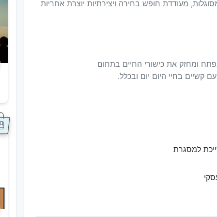
גלות, מעודדת חופש בחירה ויצירתיות יוצרת אחריות
מפתח ומחזק את כישורי החיים בתחום
ם קשיים בחיי היום יום ובכלל.
ס
ייכת למסגרת
סקי