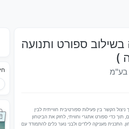
 בשילוב ספורט ותנועה
 )
חי
בע"מ
צול הקשר בין פעילות ספורטיבית חווייתית לבין
תוך כדי ספורט אתגרי וחוויתי, לחזק את הביטחון
ון. התכנית מעניקה לילדים ולבני נוער כלים להתמודד עם