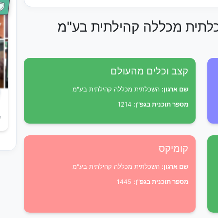
כלתית מכללה קהילתית בע"מ
קצב וכלים מהעולם
שם ארגון:
השכלתית מכללה קהילתית בע"מ
מספר תוכנית בגפ"ן:
1214
ש
קומיקס
שם ארגון:
השכלתית מכללה קהילתית בע"מ
מספר תוכנית בגפ"ן:
1445