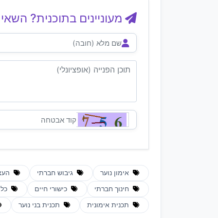
מעוניינים בתוכנית? השאיר
אימון נוער
גיבוש חברתי
העצ
חינוך חברתי
כישורי חיים
כלי
תכנית אימונית
תכנית בני נוער