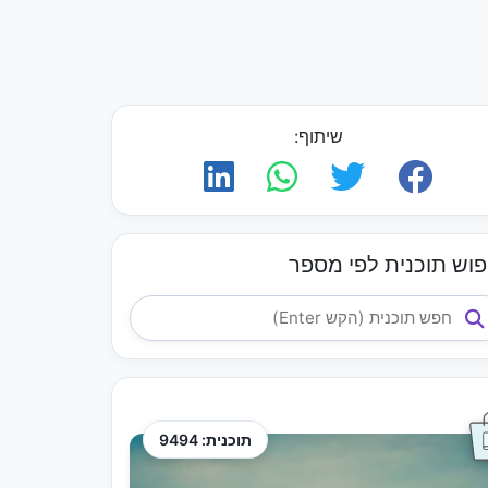
שיתוף:
פוש תוכנית לפי מספר
תוכנית: 9494