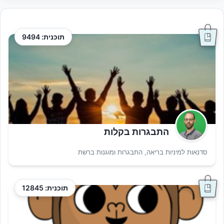
תוכנית: 9494
התבגרות בקלות
סדנאות למיניות בריאה, התבגרות ומוגנות ברשת
תוכנית: 12845