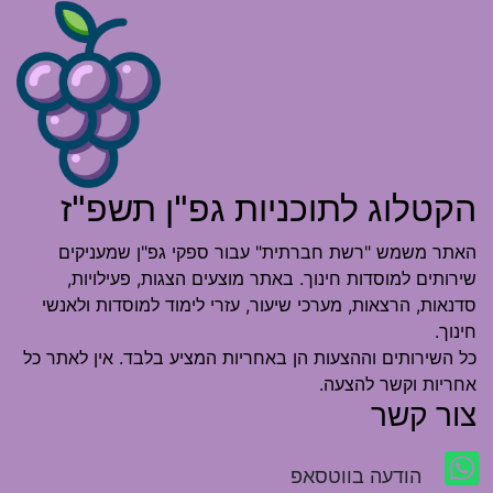
הקטלוג לתוכניות גפ"ן תשפ"ז
האתר משמש "רשת חברתית" עבור ספקי גפ"ן שמעניקים
שירותים למוסדות חינוך. באתר מוצעים הצגות, פעילויות,
סדנאות, הרצאות, מערכי שיעור, עזרי לימוד למוסדות ולאנשי
חינוך.
כל השירותים וההצעות הן באחריות המציע בלבד. אין לאתר כל
אחריות וקשר להצעה.
צור קשר
הודעה בווטסאפ