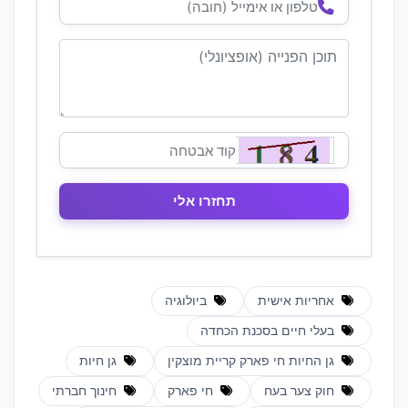
אחריות אישית
ביולוגיה
בעלי חיים בסכנת הכחדה
גן החיות חי פארק קריית מוצקין
גן חיות
חוק צער בעח
חי פארק
חינוך חברתי