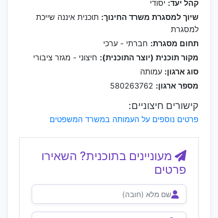
קהל יעד:
יסודי
שיוך למסגרת משרד החינוך:
תוכנית איננה שייכת
למסגרת
תחום מסגרת:
חברתי - ערכי
מקור תוכנית (יוצר התוכנית):
חיצוני - מגזר ציבורי
סוג ארגון:
עמותה
מספר ארגון:
580263762
קישורים חיצוניים:
פרטים נוספים על העמותה במשרד המשפטים
מעוניינים בתוכנית? השאירו
פרטים