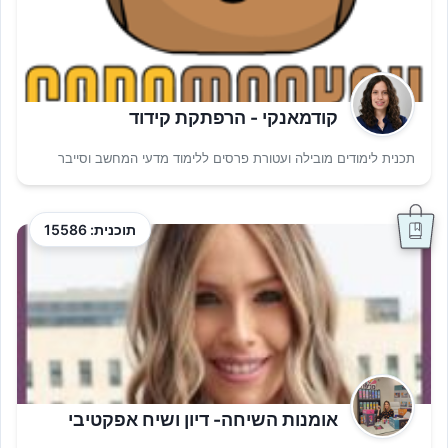
קודמאנקי - הרפתקת קידוד
תכנית לימודים מובילה ועטורת פרסים ללימוד מדעי המחשב וסייבר
תוכנית: 15586
אומנות השיחה- דיון ושיח אפקטיבי