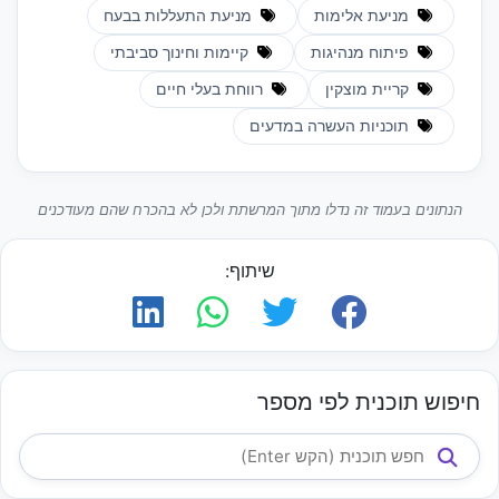
מניעת אלימות
מניעת התעללות בבעח
פיתוח מנהיגות
קיימות וחינוך סביבתי
קריית מוצקין
רווחת בעלי חיים
תוכניות העשרה במדעים
הנתונים בעמוד זה נדלו מתוך המרשתת ולכן לא בהכרח שהם מעודכנים
שיתוף:
חיפוש תוכנית לפי מספר