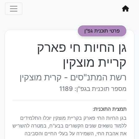
פרטי תוכנית גפ"ן
גן החיות חי פארק
קריית מוצקין
רשת המתנ"סים - קרית מוצקין
מספר תוכנית בגפ"ן: 1189
תמצית התוכנית:
בגן החיות החי פארק בקריית מוצקין יוכלו התלמידים
ללמוד נושאים שונים הקשורים בבע"ח, במטרה להשריש
את אהבת החי, השמירה על בעלי החיים והסביבה