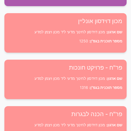
מכון דוידסון אונליין
שם ארגון:
מכון דוידסון לחינוך מדעי ליד מכון ויצמן למדע
מספר תוכנית בגפ"ן:
1250
פר"ח - פרויקט חונכות
שם ארגון:
מכון דוידסון לחינוך מדעי ליד מכון ויצמן למדע
מספר תוכנית בגפ"ן:
1316
פר"ח - הכנה לבגרות
שם ארגון:
מכון דוידסון לחינוך מדעי ליד מכון ויצמן למדע