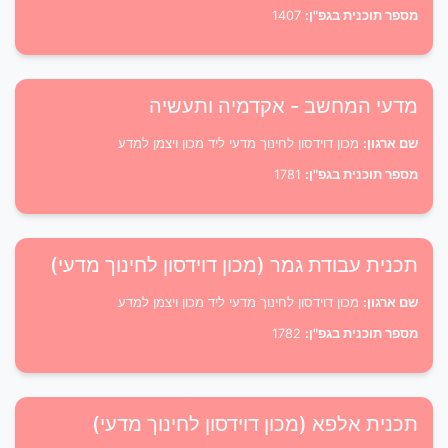
מספר תוכנית בגפ"ן:
1407
מדעי המחשב - אקדמיה ותעשיה
שם ארגון:
מכון דוידסון לחינוך מדעי ליד מכון ויצמן למדע
מספר תוכנית בגפ"ן:
1781
תכנית עבודת גמר (מכון דוידסון לחינוך מדעי)
שם ארגון:
מכון דוידסון לחינוך מדעי ליד מכון ויצמן למדע
מספר תוכנית בגפ"ן:
1782
תכנית אלפא (מכון דוידסון לחינוך מדעי)