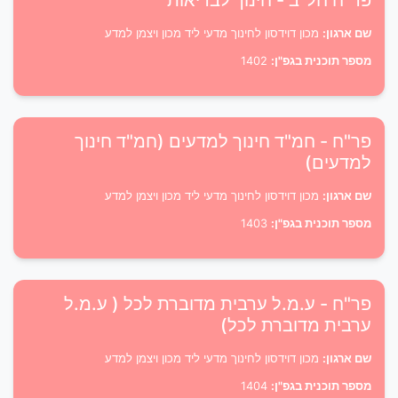
פר"ח חל"ב - חינוך לבריאות
שם ארגון:
מכון דוידסון לחינוך מדעי ליד מכון ויצמן למדע
מספר תוכנית בגפ"ן:
1402
פר"ח - חמ"ד חינוך למדעים (חמ"ד חינוך
למדעים)
שם ארגון:
מכון דוידסון לחינוך מדעי ליד מכון ויצמן למדע
מספר תוכנית בגפ"ן:
1403
פר"ח - ע.מ.ל ערבית מדוברת לכל ( ע.מ.ל
ערבית מדוברת לכל)
שם ארגון:
מכון דוידסון לחינוך מדעי ליד מכון ויצמן למדע
מספר תוכנית בגפ"ן:
1404