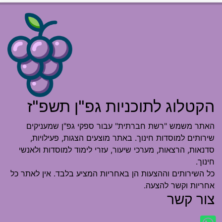
הקטלוג לתוכניות גפ"ן תשפ"ז
האתר משמש "רשת חברתית" עבור ספקי גפ"ן שמעניקים
שירותים למוסדות חינוך. באתר מוצעים הצגות, פעילויות,
סדנאות, הרצאות, מערכי שיעור, עזרי לימוד למוסדות ולאנשי
חינוך.
כל השירותים וההצעות הן באחריות המציע בלבד. אין לאתר כל
אחריות וקשר להצעה.
צור קשר