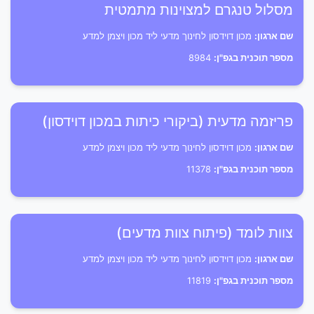
מסלול טנגרם למצוינות מתמטית
שם ארגון:
מכון דוידסון לחינוך מדעי ליד מכון ויצמן למדע
מספר תוכנית בגפ"ן:
8984
פריזמה מדעית (ביקורי כיתות במכון דוידסון)
שם ארגון:
מכון דוידסון לחינוך מדעי ליד מכון ויצמן למדע
מספר תוכנית בגפ"ן:
11378
צוות לומד (פיתוח צוות מדעים)
שם ארגון:
מכון דוידסון לחינוך מדעי ליד מכון ויצמן למדע
מספר תוכנית בגפ"ן:
11819