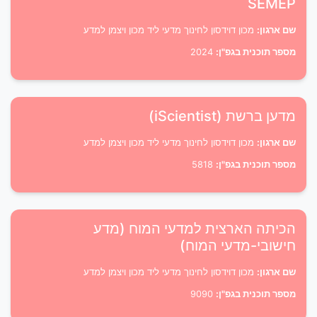
SEMEP
שם ארגון:
מכון דוידסון לחינוך מדעי ליד מכון ויצמן למדע
מספר תוכנית בגפ"ן:
2024
מדען ברשת (iScientist)
שם ארגון:
מכון דוידסון לחינוך מדעי ליד מכון ויצמן למדע
מספר תוכנית בגפ"ן:
5818
הכיתה הארצית למדעי המוח (מדע
חישובי-מדעי המוח)
שם ארגון:
מכון דוידסון לחינוך מדעי ליד מכון ויצמן למדע
מספר תוכנית בגפ"ן:
9090