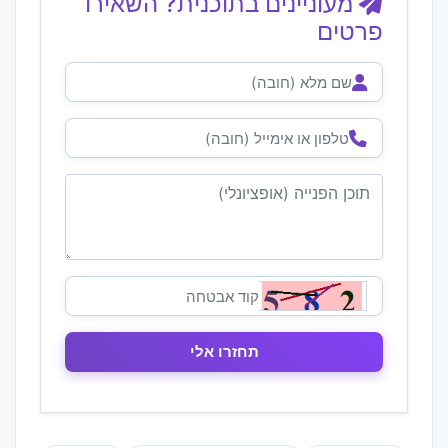
מעוניינים בתוכנית? השאירו
פרטים