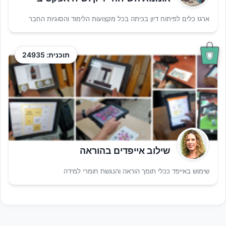
ארגז כלים לפיתוח דיון בכיתה בכל מקצועות הלימוד והסוגיות החבר
תוכנית: 24935
שילוב אייפדים בהוראה
שימוש באייפד ככלי תומך הוראה והנגשת חומרי למידה