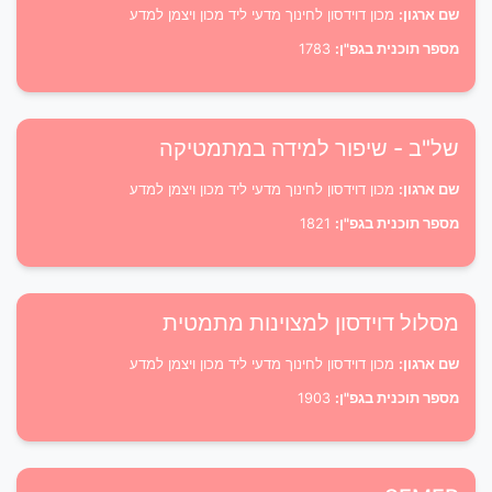
שם ארגון:
מכון דוידסון לחינוך מדעי ליד מכון ויצמן למדע
מספר תוכנית בגפ"ן:
1783
של"ב - שיפור למידה במתמטיקה
שם ארגון:
מכון דוידסון לחינוך מדעי ליד מכון ויצמן למדע
מספר תוכנית בגפ"ן:
1821
מסלול דוידסון למצוינות מתמטית
שם ארגון:
מכון דוידסון לחינוך מדעי ליד מכון ויצמן למדע
מספר תוכנית בגפ"ן:
1903