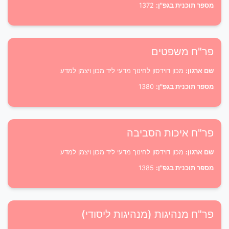
מספר תוכנית בגפ"ן:
1372
פר"ח משפטים
שם ארגון:
מכון דוידסון לחינוך מדעי ליד מכון ויצמן למדע
מספר תוכנית בגפ"ן:
1380
פר"ח איכות הסביבה
שם ארגון:
מכון דוידסון לחינוך מדעי ליד מכון ויצמן למדע
מספר תוכנית בגפ"ן:
1385
פר"ח מנהיגות (מנהיגות ליסודי)