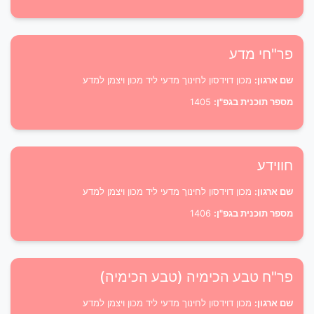
פר"חי מדע
שם ארגון:
מכון דוידסון לחינוך מדעי ליד מכון ויצמן למדע
מספר תוכנית בגפ"ן:
1405
חווידע
שם ארגון:
מכון דוידסון לחינוך מדעי ליד מכון ויצמן למדע
מספר תוכנית בגפ"ן:
1406
פר"ח טבע הכימיה (טבע הכימיה)
שם ארגון:
מכון דוידסון לחינוך מדעי ליד מכון ויצמן למדע