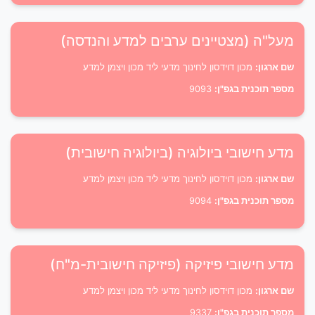
מעל"ה (מצטיינים ערבים למדע והנדסה)
שם ארגון:
מכון דוידסון לחינוך מדעי ליד מכון ויצמן למדע
מספר תוכנית בגפ"ן:
9093
מדע חישובי ביולוגיה (ביולוגיה חישובית)
שם ארגון:
מכון דוידסון לחינוך מדעי ליד מכון ויצמן למדע
מספר תוכנית בגפ"ן:
9094
מדע חישובי פיזיקה (פיזיקה חישובית-מ"ח)
שם ארגון:
מכון דוידסון לחינוך מדעי ליד מכון ויצמן למדע
מספר תוכנית בגפ"ן:
9337