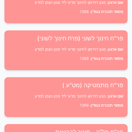
שם ארגון:
מכון דוידסון לחינוך מדעי ליד מכון ויצמן למדע
מספר תוכנית בגפ"ן:
1388
פר"ח חינוך לשוני (פרח חינוך לשוני)
שם ארגון:
מכון דוידסון לחינוך מדעי ליד מכון ויצמן למדע
מספר תוכנית בגפ"ן:
1389
פר"ח מתמטיקה (מט"ע )
שם ארגון:
מכון דוידסון לחינוך מדעי ליד מכון ויצמן למדע
מספר תוכנית בגפ"ן:
1399