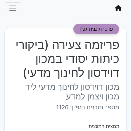
פרטי תוכנית גפ"ן
פריזמה צעירה (ביקורי
כיתות יסודי במכון
דוידסון לחינוך מדעי)
מכון דוידסון לחינוך מדעי ליד
מכון ויצמן למדע
מספר תוכנית בגפ"ן: 1126
תמצית התוכנית: