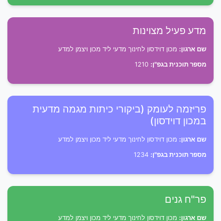
מדע פעיל מצוינות
שם ארגון:
מכון דוידסון לחינוך מדעי ליד מכון ויצמן למדע
מספר תוכנית בגפ"ן:
1210
פריזמה לעומק (ביקורי כיתות מגמה מדעית
במכון דוידסון)
שם ארגון:
מכון דוידסון לחינוך מדעי ליד מכון ויצמן למדע
מספר תוכנית בגפ"ן:
1234
פר"ח גנים
שם ארגון:
מכון דוידסון לחינוך מדעי ליד מכון ויצמן למדע