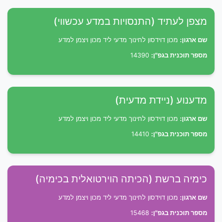
מצפן לעתיד (התנסויות במדע עכשווי)
שם ארגון:
מכון דוידסון לחינוך מדעי ליד מכון ויצמן למדע
מספר תוכנית בגפ"ן:
14390
מדענוע (ניידת מדעית)
שם ארגון:
מכון דוידסון לחינוך מדעי ליד מכון ויצמן למדע
מספר תוכנית בגפ"ן:
14410
כימיה ברשת (הכיתה הוירטואלית בכימיה)
שם ארגון:
מכון דוידסון לחינוך מדעי ליד מכון ויצמן למדע
מספר תוכנית בגפ"ן:
15468