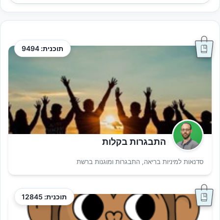
תוכנית: 9494
התבגרות בקלות
סדנאות למיניות בריאה, התבגרות ומוגנות ברשת
תוכנית: 12845