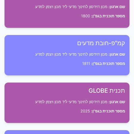
שם ארגון:
מכון דוידסון לחינוך מדעי ליד מכון ויצמן למדע
מספר תוכנית בגפ"ן:
1800
קמ"פ-חובת מדעים
שם ארגון:
מכון דוידסון לחינוך מדעי ליד מכון ויצמן למדע
מספר תוכנית בגפ"ן:
1811
תכנית GLOBE
שם ארגון:
מכון דוידסון לחינוך מדעי ליד מכון ויצמן למדע
מספר תוכנית בגפ"ן:
2025