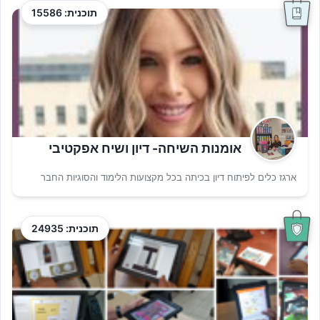
תוכנית: 15586
אומנות השיחה- דיון ושיח אפקטיבי
ארגז כלים לפיתוח דיון בכיתה בכל מקצועות הלימוד והסוגיות החבר
תוכנית: 24935