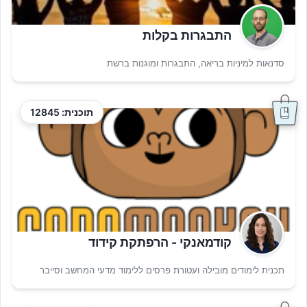
התבגרות בקלות
סדנאות למיניות בריאה, התבגרות ומוגנות ברשת
תוכנית: 12845
קודמאנקי - הרפתקת קידוד
תכנית לימודים מובילה ועטורת פרסים ללימוד מדעי המחשב וסייבר