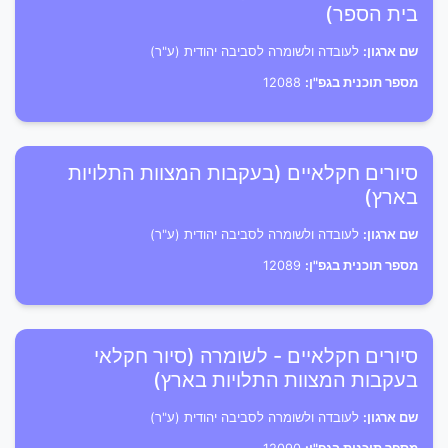
בית הספר)
שם ארגון:
לעובדה ולשומרה לסביבה יהודית (ע"ר)
מספר תוכנית בגפ"ן:
12088
סיורים חקלאיים (בעקבות המצוות התלויות
בארץ)
שם ארגון:
לעובדה ולשומרה לסביבה יהודית (ע"ר)
מספר תוכנית בגפ"ן:
12089
סיורים חקלאיים - לשומרה (סיור חקלאי
בעקבות המצוות התלויות בארץ)
שם ארגון:
לעובדה ולשומרה לסביבה יהודית (ע"ר)