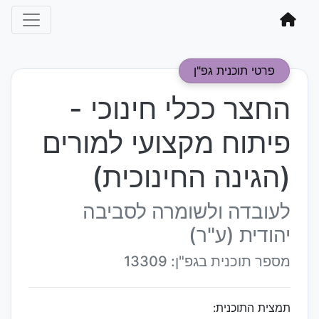
פרטי תוכנית גפ"ן
החצר ככלי חינוכי -
פיתוח מקצועי למורים
(הגינה החינוכית)
לעובדה ולשומרה לסביבה
יהודית (ע"ר)
מספר תוכנית בגפ"ן: 13309
תמצית התוכנית: