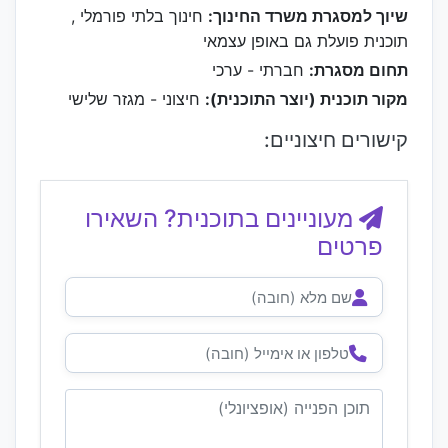
שיוך למסגרת משרד החינוך:
חינוך בלתי פורמלי ,
תוכנית פועלת גם באופן עצמאי
תחום מסגרת:
חברתי - ערכי
מקור תוכנית (יוצר התוכנית):
חיצוני - מגזר שלישי
קישורים חיצוניים:
מעוניינים בתוכנית? השאירו
פרטים