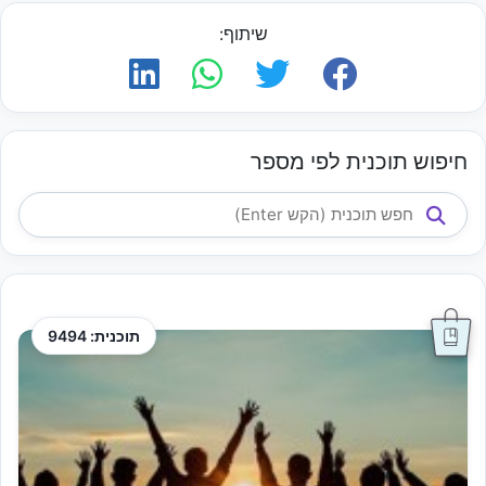
שיתוף:
חיפוש תוכנית לפי מספר
תוכנית: 9494