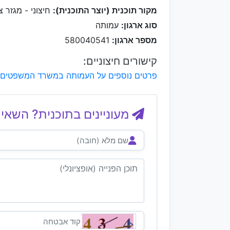
מקור תוכנית (יוצר התוכנית):
חיצוני - מגזר צי
סוג ארגון:
עמותה
מספר ארגון:
580040541
קישורים חיצוניים:
פרטים נוספים על העמותה במשרד המשפטים
מעוניינים בתוכנית? השאיר