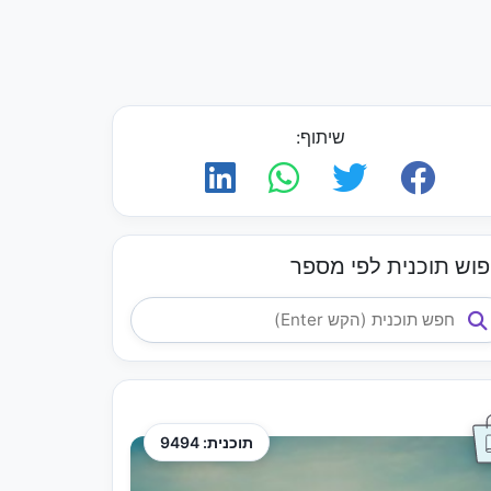
שיתוף:
פוש תוכנית לפי מספר
תוכנית: 9494