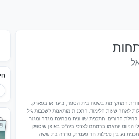
תחות
אל
חי
שת וייחודית המתקיימת בשטח בית הספר, ביער או בפארק.
לות לאחר שעות הלימוד. התכנית מותאמת לשכבות גיל
קהילת ההורים. התכנית שוויונית מבחינת מגדר ומגזר
הניווט יותאמו ברמתם לצרכי ביה"ס באופן שיספק
תכנית נע בין פעילות חד פעמית, סדרה בת ששה