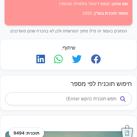
שם ארגון:
קומפו דיגיטל (חלאילה מוחמד)
מספר תוכנית בגפ"ן:
3355
הנתונים בעמוד זה נדלו מתוך המרשתת ולכן לא בהכרח שהם מעודכנים
שיתוף:
חיפוש תוכנית לפי מספר
תוכנית: 9494