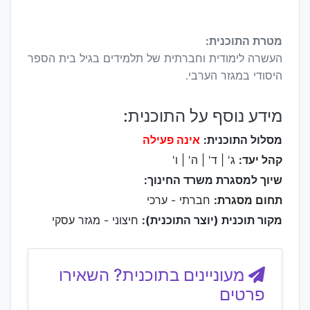
מטרת התוכנית:
העשרה לימודית וחברתית של תלמידים בגיל בית הספר
היסודי במגזר הערבי.
מידע נוסף על התוכנית:
מסלול התוכנית:
אינה פעילה
קהל יעד:
ג' | ד' | ה' | ו'
שיוך למסגרת משרד החינוך:
תחום מסגרת:
חברתי - ערכי
מקור תוכנית (יוצר התוכנית):
חיצוני - מגזר עסקי
מעוניינים בתוכנית? השאירו
פרטים