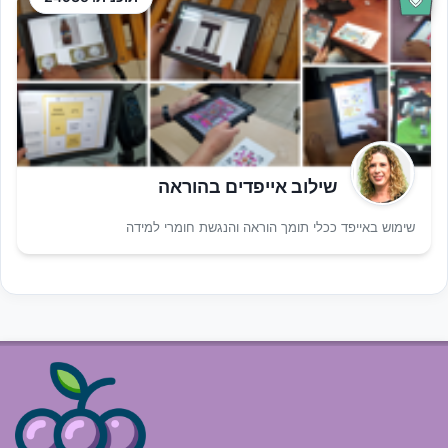
שילוב אייפדים בהוראה
שימוש באייפד ככלי תומך הוראה והנגשת חומרי למידה