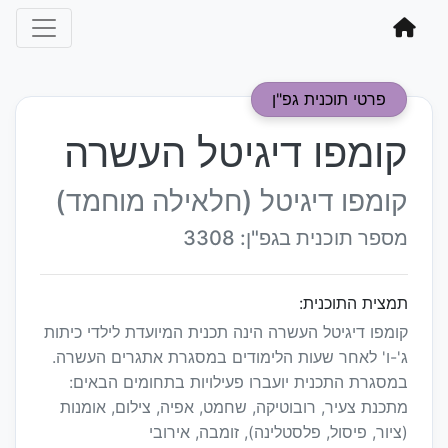
פרטי תוכנית גפ"ן
קומפו דיגיטל העשרה
קומפו דיגיטל (חלאילה מוחמד)
מספר תוכנית בגפ"ן: 3308
תמצית התוכנית:
קומפו דיגיטל העשרה הינה תכנית המיועדת לילדי כיתות
ג'-ו' לאחר שעות הלימודים במסגרת אתגרים העשרה.
במסגרת התכנית יועברו פעילויות בתחומים הבאים:
מתכנת צעיר, רובוטיקה, שחמט, אפיה, צילום, אומנות
(ציור, פיסול, פלסטלינה), זומבה, אירובי