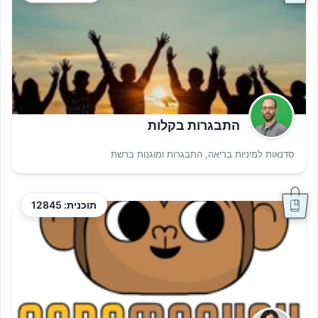
התבגרות בקלות
סדנאות למיניות בריאה, התבגרות ומוגנות ברשת
תוכנית: 12845