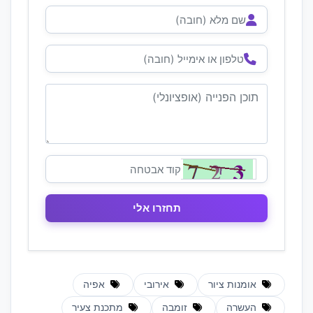
אומנות ציור
אירובי
אפיה
העשרה
זומבה
מתכנת צעיר