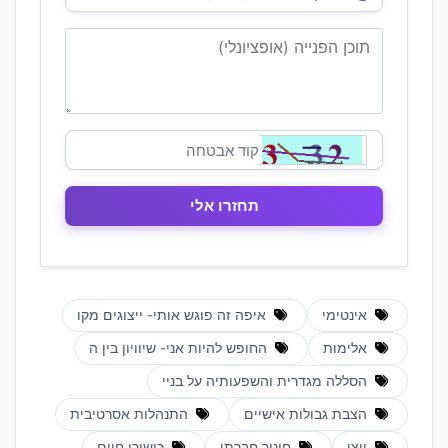
אינטימי
איפה זה פוגש אותי- ייצוגים מקו
אלימות
החופש להיות אני- שיוויון בין ה
הסללה מגדרית והשפעותיה על בניי
הצבת גבולות אישיים
התנהלות אסרטיבית
ויצו
חינוך חברתי
כישורי חיים