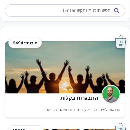
תוכנית: 9494
התבגרות בקלות
סדנאות למיניות בריאה, התבגרות ומוגנות ברשת