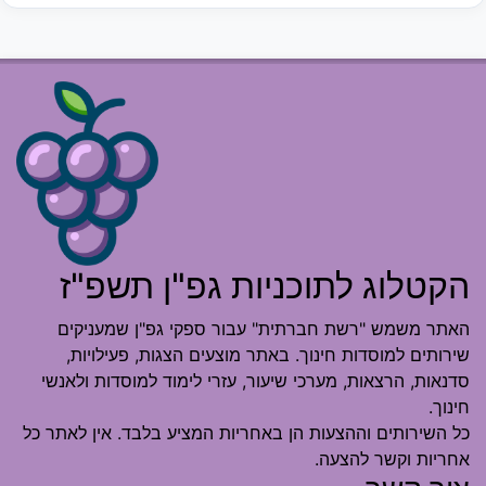
הקטלוג לתוכניות גפ"ן תשפ"ז
האתר משמש "רשת חברתית" עבור ספקי גפ"ן שמעניקים
שירותים למוסדות חינוך. באתר מוצעים הצגות, פעילויות,
סדנאות, הרצאות, מערכי שיעור, עזרי לימוד למוסדות ולאנשי
חינוך.
כל השירותים וההצעות הן באחריות המציע בלבד. אין לאתר כל
אחריות וקשר להצעה.