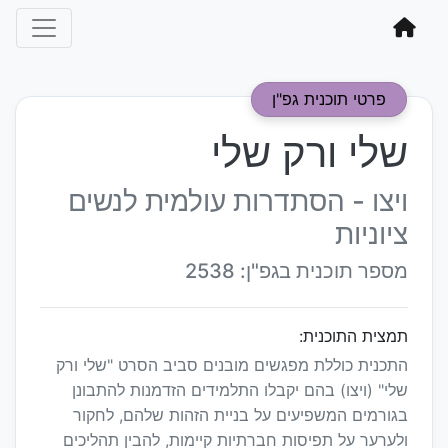
פרטי תוכנית גפ"ן
שלי ורק שלי
ויצו - הסתדרות עולמית לנשים
ציוניות
מספר תוכנית בגפ"ן: 2538
תמצית התוכנית:
התכנית כוללת מפגשים מובנים סביב הסרט "שלי ורק
שלי" (ויצו) בהם יקבלו התלמידים הזדמנות להתבונן
בגורמים המשפיעים על בניית הזהות שלהם, לחקור
ולערער על תפיסות חברתיות קיימות, להבין תהליכים