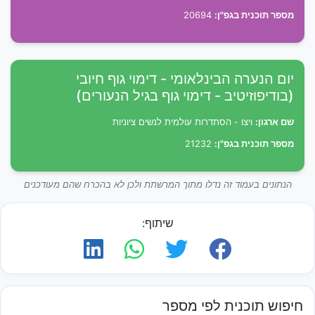
מספר תוכנית בגפ"ן:
20694
יום הנערה הבינלאומי - דימוי גוף חיובי
(בודיפוזיטיב - דימוי גוף בגיל הנעורים)
שם ארגון:
ויצו - הסתדרות עולמית לנשים ציוניות
מספר תוכנית בגפ"ן:
21232
הנתונים בעמוד זה נדלו מתוך המרשתת ולכן לא בהכרח שהם מעודכנים
שיתוף:
חיפוש תוכנית לפי מספר