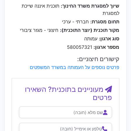
שיוך למסגרת משרד החינוך:
תוכנית איננה שייכת
למסגרת
תחום מסגרת:
חברתי - ערכי
מקור תוכנית (יוצר התוכנית):
חיצוני - מגזר ציבורי
סוג ארגון:
עמותה
מספר ארגון:
580057321
קישורים חיצוניים:
פרטים נוספים על העמותה במשרד המשפטים
מעוניינים בתוכנית? השאירו
פרטים