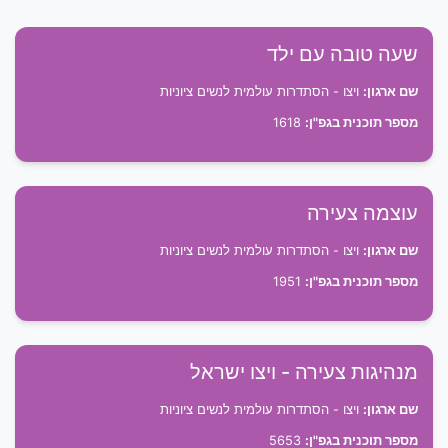
שעה טובה עם ילד
שם ארגון:
ויצו - הסתדרות עולמית לנשים ציוניות
מספר תוכנית בגפ"ן:
1618
עוצמה צעירה
שם ארגון:
ויצו - הסתדרות עולמית לנשים ציוניות
מספר תוכנית בגפ"ן:
1951
מנהיגות צעירה - ויצו ישראל
שם ארגון:
ויצו - הסתדרות עולמית לנשים ציוניות
מספר תוכנית בגפ"ן:
5653