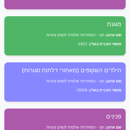
מוגנת
שם ארגון:
ויצו - הסתדרות עולמית לנשים ציוניות
מספר תוכנית בגפ"ן:
5952
הילדים השקופים (מאחורי דלתות סגורות)
שם ארגון:
ויצו - הסתדרות עולמית לנשים ציוניות
מספר תוכנית בגפ"ן:
13059
פנינים
שם ארגון:
ויצו - הסתדרות עולמית לנשים ציוניות