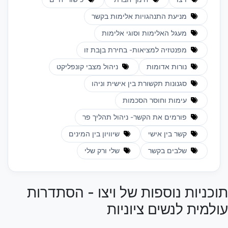
מניעת התנהגויות אלימות בקשר
מעגל האלימות וסוגי אלימות
מפנטזיה למציאות- בחירת בןבת זו
נורות אדומות
ניהול מצבי קונפליקט
סגנונות תקשורת בין אישית וניהו
עימות וחוסר הסכמות
פורמים את הקשר- ניהול תהליך פר
קשר בין אישי
שיוויון בין המינים
שלבים בקשר
שלי ורק שלי
תוכניות נוספות של ויצו - הסתדרות
עולמית לנשים ציוניות