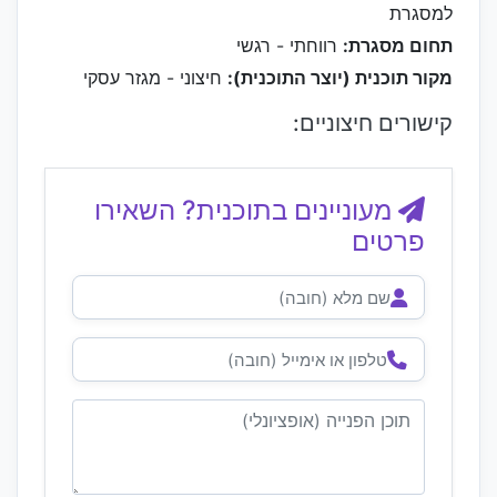
למסגרת
תחום מסגרת:
רווחתי - רגשי
מקור תוכנית (יוצר התוכנית):
חיצוני - מגזר עסקי
קישורים חיצוניים:
מעוניינים בתוכנית? השאירו
פרטים