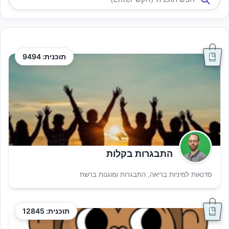
תוכנית: 9494
התבגרות בקלות
סדנאות למיניות בריאה, התבגרות ומוגנות ברשת
תוכנית: 12845