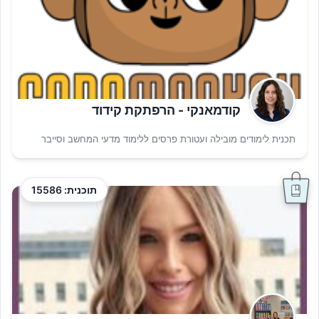
קודמאנקי - הרפתקת קידוד
תכנית לימודים מובילה ועטורת פרסים ללימוד מדעי המחשב וסייבר
תוכנית: 15586