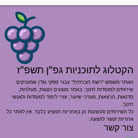
הקטלוג לתוכניות גפ"ן תשפ"ז
האתר משמש "רשת חברתית" עבור ספקי גפ"ן שמעניקים
שירותים למוסדות חינוך. באתר מוצעים הצגות, פעילויות,
סדנאות, הרצאות, מערכי שיעור, עזרי לימוד למוסדות ולאנשי
חינוך.
כל השירותים וההצעות הן באחריות המציע בלבד. אין לאתר כל
אחריות וקשר להצעה.
צור קשר