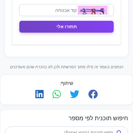
הנתונים בעמוד זה נדלו מתוך המרשתת ולכן לא בהכרח שהם מעודכנים
שיתוף:
חיפוש תוכנית לפי מספר