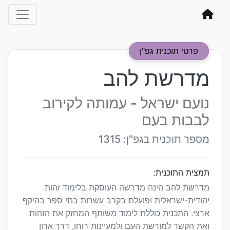
פרטי תוכנית גפ"ן
מדרשת להב
נועם ישראל - עמותה לקירוב
לבבות בעם
מספר תוכנית בגפ"ן: 1315
תמצית התוכנית:
מדרשת להב הינה מדרשה העוסקת בלימוד זהות
יהודית-ישראלית ופועלת בקרב עשרות בתי ספר בהיקף
ארצי. התכנית כוללת לימוד משותף המחזק את הזהות
ואת הקשר למורשת העם ולמעיינות רוחו, דרך ארון