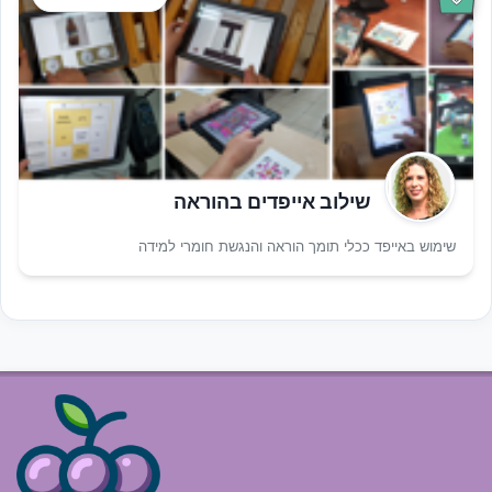
שילוב אייפדים בהוראה
שימוש באייפד ככלי תומך הוראה והנגשת חומרי למידה