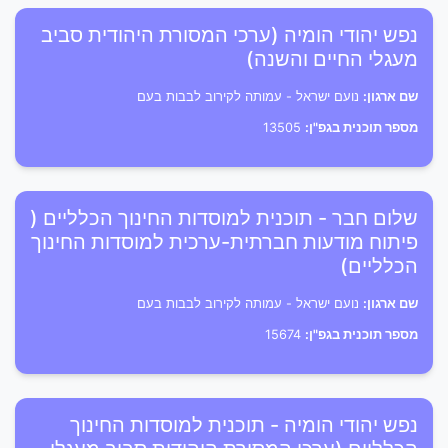
נפש יהודי הומיה (ערכי המסורת היהודית סביב
מעגלי החיים והשנה)
שם ארגון:
נועם ישראל - עמותה לקירוב לבבות בעם
מספר תוכנית בגפ"ן:
13505
שלום חבר - תוכנית למוסדות החינוך הכלליים (
פיתוח מודעות חברתית-ערכית למוסדות החינוך
הכלליים)
שם ארגון:
נועם ישראל - עמותה לקירוב לבבות בעם
מספר תוכנית בגפ"ן:
15674
נפש יהודי הומיה - תוכנית למוסדות החינוך