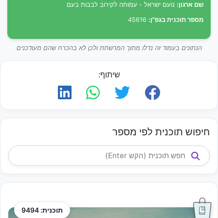
שם ארגון:
נועם ישראל - עמותה לקירוב לבבות בעם
מספר תוכנית בגפ"ן:
45616
הנתונים בעמוד זה נדלו מתוך המרשתת ולכן לא בהכרח שהם מעודכנים
שיתוף:
חיפוש תוכנית לפי מספר
תוכנית: 9494