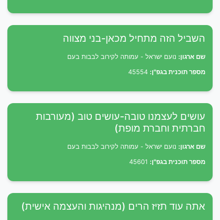
השביל הזה מתחיל מכאן-בני מצווה
שם ארגון:
נועם ישראל - עמותה לקירוב לבבות בעם
מספר תוכנית בגפ"ן:
45554
עושים לעצמנו טובה-עושים טוב (מעורבות
חברתית וחברת מופת)
שם ארגון:
נועם ישראל - עמותה לקירוב לבבות בעם
מספר תוכנית בגפ"ן:
45601
אתה עוד תזיז הרים (מנהיגות והעצמה אישית)