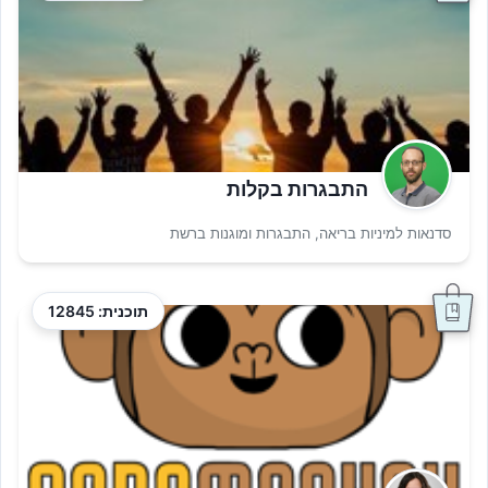
התבגרות בקלות
סדנאות למיניות בריאה, התבגרות ומוגנות ברשת
תוכנית: 12845