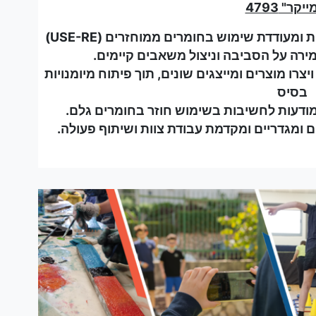
יקר" 4793
מעודדת שימוש בחומרים ממוחזרים (USE-RE)
ירה על הסביבה וניצול משאבים קיימים.
צרו מוצרים ומייצגים שונים, תוך פיתוח מיומנויות
בסיס
המודעות לחשיבות בשימוש חוזר בחומרים גלם.
ומגדריים ומקדמת עבודת צוות ושיתוף פעולה.