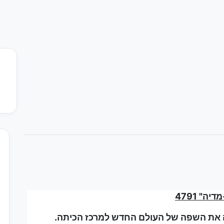
דיה" 4791
ה את השפה של העולם החדש למרכז הכיתה.