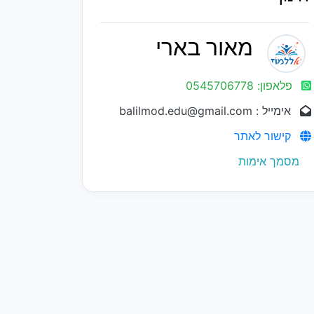
מאור בארי
פלאפון: 0545706778
אימייל : balilmod.edu@gmail.com
קישור לאתר
מסמך אימות