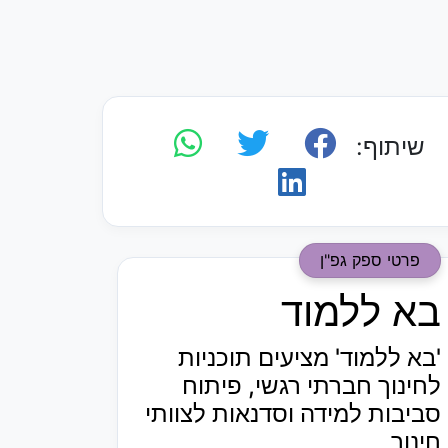
שיתוף:
פרטי ספק גפ"ן
בא ללמוד
'בא ללמוד' מציעים תוכניות
לחינוך חברתי רגשי, פיתוח
סביבות למידה וסדנאות לצוותי
חינוך