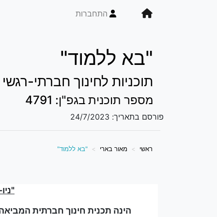
התחברות
"בא ללמוד"
תוכניות לחינוך חברתי-רגשי
מספר תוכנית בגפ"ן: 4791
פורסם בתאריך:
24/7/2023
ראשי
מאור בארי
"בא ללמוד"
"ניו-מ
הינה תכנית חינוך חברתית המביא