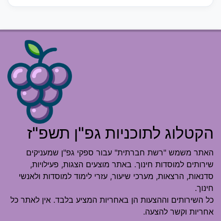
הקטלוג לתוכניות גפ"ן תשפ"ז
האתר משמש "רשת חברתית" עבור ספקי גפ"ן שמעניקים
שירותים למוסדות חינוך. באתר מוצעים הצגות, פעילויות,
סדנאות, הרצאות, מערכי שיעור, עזרי לימוד למוסדות ולאנשי
חינוך.
כל השירותים וההצעות הן באחריות המציע בלבד. אין לאתר כל
אחריות וקשר להצעה.