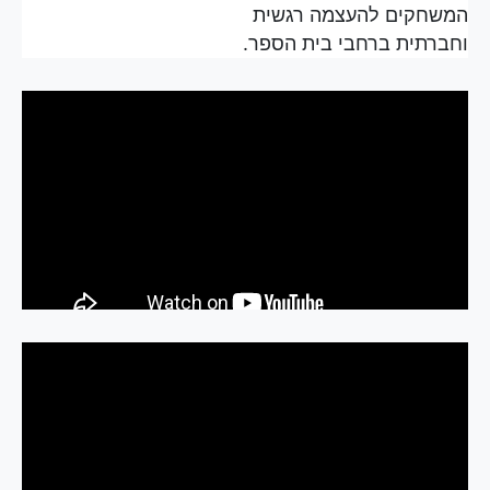
המשחקים להעצמה רגשית
וחברתית ברחבי בית הספר.