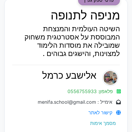
מניפה לתנופה
השיטה העולמית והמנצחת
המבוססת על אסטרטגית משחוק
שמובילה את מוסדות הלימוד
למצוינות, והישגים גבוהים .
אלישבע כרמל
פלאפון: 0556755933
אימייל : menifa.school@gmail.com
קישור לאתר
מסמך אימות