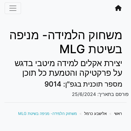
משחוק הלמידה- מניפה
בשיטת MLG
יצירת אקלים למידה מיטבי בדגש
על פרקטיקה והטמעת כל תוכן
מספר תוכנית בגפ"ן: 9014
פורסם בתאריך:
25/6/2024
ראשי
אלישבע כרמל
משחוק הלמידה- מניפה בשיטת MLG