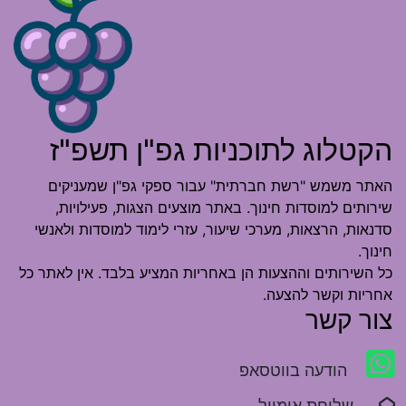
הקטלוג לתוכניות גפ"ן תשפ"ז
האתר משמש "רשת חברתית" עבור ספקי גפ"ן שמעניקים
שירותים למוסדות חינוך. באתר מוצעים הצגות, פעילויות,
סדנאות, הרצאות, מערכי שיעור, עזרי לימוד למוסדות ולאנשי
חינוך.
כל השירותים וההצעות הן באחריות המציע בלבד. אין לאתר כל
אחריות וקשר להצעה.
צור קשר
הודעה בווטסאפ
שליחת אימייל