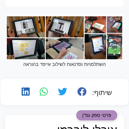
השתלמויות וסדנאות לשילוב אייפד בהוראה
שיתוף:
פרטי ספק גפ"ן