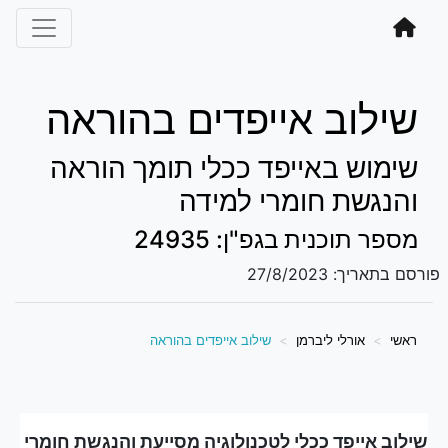
שילוב אייפדים בהוראה
שימוש באייפד ככלי תומך הוראה
והנגשת חומרי למידה
מספר תוכנית בגפ"ן: 24935
פורסם בתאריך:
27/8/2023
ראשי
אורלי ליברמן
שילוב אייפדים בהוראה
שילוב אייפד ככלי לטכנולוגיה מסייעת והנגשת חומרי