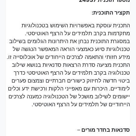
תקציר התוכנית:
התכנית עוסקת באפשרויות השימוש בטכנולוגיות
מתקדמות בקרב תלמידים על הרצף האוטיסטי.
במסגרת התוכנית נבחן את היתרונות הגלומים בשילוב
טכנולוגיות סיוע כאמצעי הוראה המאפשר הנגשה של
מידע חזותי והתאמה לצרכים הייחודים של אוכלוסייה זו.
התכנית מציעה סדרת הרצאות סדנאיות בנושא שילוב
טכנולוגיה בקרב תלמידים על הרצף האוטיסטי כדרך
ביטוי חדשה לחיזוק כישורים חברתיים וצמצום פערים
לימודיים. היכרות עם מאפייני הלקות ורכישת ידע וכלים
יישומים לשילוב מושכל של הטכנולוגיה כמענה לצרכים
הייחודיים של תלמידים על הרצף האוטיסטי.
סדנאות בחדר מורים
–