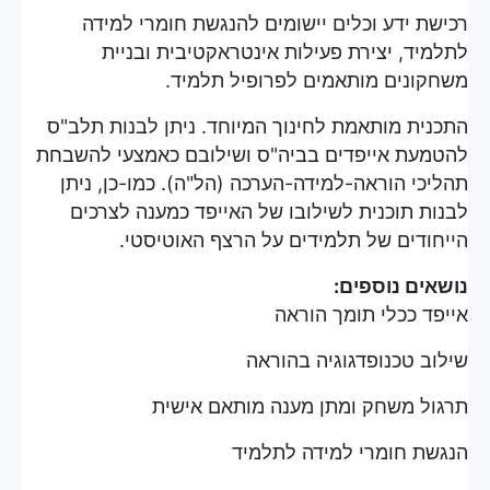
רכישת ידע וכלים יישומים להנגשת חומרי למידה
לתלמיד, יצירת פעילות אינטראקטיבית ובניית
משחקונים מותאמים לפרופיל תלמיד.
התכנית מותאמת לחינוך המיוחד. ניתן לבנות תלב"ס
להטמעת אייפדים בביה"ס ושילובם כאמצעי להשבחת
תהליכי הוראה-למידה-הערכה (הל"ה). כמו-כן, ניתן
לבנות תוכנית לשילובו של האייפד כמענה לצרכים
הייחודים של תלמידים על הרצף האוטיסטי.
נושאים נוספים:
אייפד ככלי תומך הוראה
שילוב טכנופדגוגיה בהוראה
תרגול משחק ומתן מענה מותאם אישית
הנגשת חומרי למידה לתלמיד