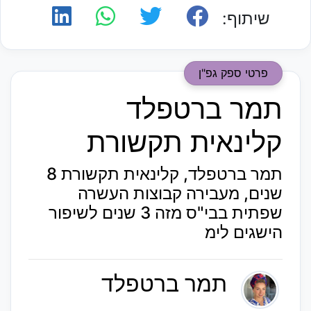
שיתוף:
פרטי ספק גפ"ן
תמר ברטפלד
קלינאית תקשורת
תמר ברטפלד, קלינאית תקשורת 8
שנים, מעבירה קבוצות העשרה
שפתית בבי"ס מזה 3 שנים לשיפור
הישגים לימ
תמר ברטפלד