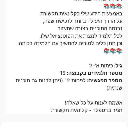
📚📚📚
באמצעות הידע שלי כקלינאית תקשורת
על הדרך היעילה ביותר לרכישת שפה,
נבנתה התוכנית בצורה שתעזור
לכל תלמיד למצות את הפוטנציאל שלו,
וכן תתן כלים למורים להמשיך עם הלמידה בכיתה.
📚📚📚
גיל:
כיתות א'-ג'
מספר תלמידים בקבוצה:
15
מספר מפגשים:
לפחות 12 (ניתן לבנות גם תוכנית
שנתית)
אשמח לענות על כל שאלה!
תמר ברטפלד - קלינאית תקשורת