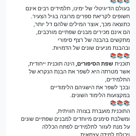
📚📚📚
בעולם הדיגיטלי של ימינו, תלמידים רבים אינם
חשופים לקריאת ספרים מרובה בגיל הצעיר.
כתוצאה מכך, אוצר המילים שלהם דל יותר,
הם אינם מכירים מבנים שפתיים מורכבים,
מתקשים בהבנה של רצף סיפורי
ובהבנת מניעים שונים של הדמויות.
📚📚📚
תוכנית
שפת הסיפורים,
הינה תוכנית ייחודית,
אשר מטרתה היא לשפר את הבנת הנקרא של
התלמידים,
ובכך לשפר את הישגיהם הלימודיים
במקצועות הלימוד השונים.
📚📚📚
התוכנית מועברת בצורה חוויתית,
ומשלבת סימנים מיוחדים למבנים שפתיים שונים
על מנת לעזור לתלמידים לפתח הכללה
ויכולת למידה עצמאית.