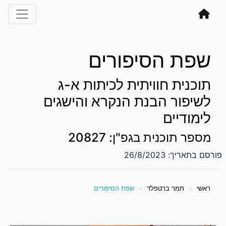
שפת הסיפורים
תוכנית חוויתית לכיתות א-ג
לשיפור הבנת הנקרא והישגים
לימודיים
מספר תוכנית בגפ"ן: 20827
פורסם בתאריך:
26/8/2023
ראשי
תמר ברטפלד
שפת הסיפורים