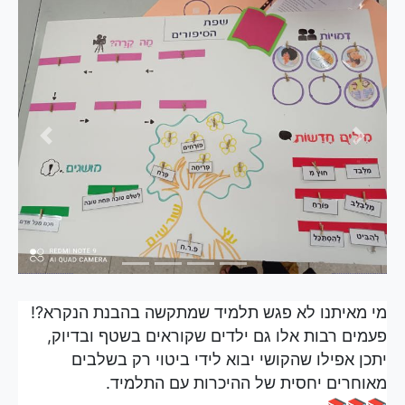
evious
Next
מי מאיתנו לא פגש תלמיד שמתקשה בהבנת הנקרא?!
פעמים רבות אלו גם ילדים שקוראים בשטף ובדיוק,
יתכן אפילו שהקושי יבוא לידי ביטוי רק בשלבים
מאוחרים יחסית של ההיכרות עם התלמיד.