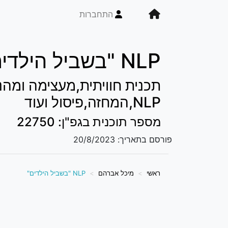
התחברות
NLP "בשביל הילדים"
תכנית חוויתית,מעצימה ומה
NLP,המחזה,פיסול ועוד
מספר תוכנית בגפ"ן: 22750
פורסם בתאריך:
20/8/2023
ראשי
מיכל אברהם
NLP "בשביל הילדים"