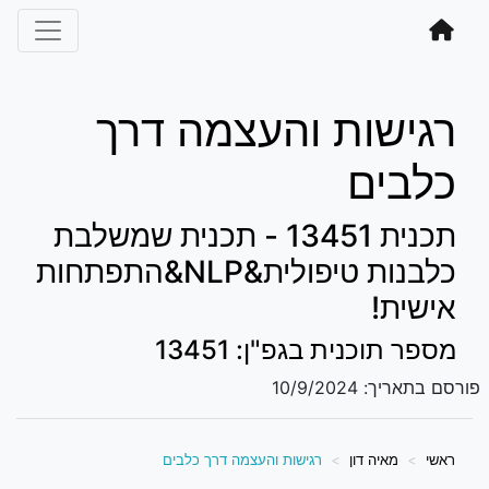
רגישות והעצמה דרך
כלבים
תכנית 13451 - תכנית שמשלבת
כלבנות טיפולית&NLP&התפתחות
אישית!
מספר תוכנית בגפ"ן: 13451
פורסם בתאריך:
10/9/2024
ראשי
מאיה דון
רגישות והעצמה דרך כלבים