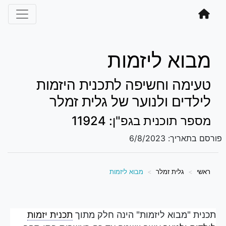
מבוא ליזמות
טעימה וחשיפה לתכנית היזמות
לילדים ולנוער של גלית זמלר
מספר תוכנית בגפ"ן: 11924
פורסם בתאריך:
6/8/2023
ראשי
גלית זמלר
מבוא ליזמות
תכנית "מבוא ליזמות" הינה חלק מתוך
תכנית יזמות