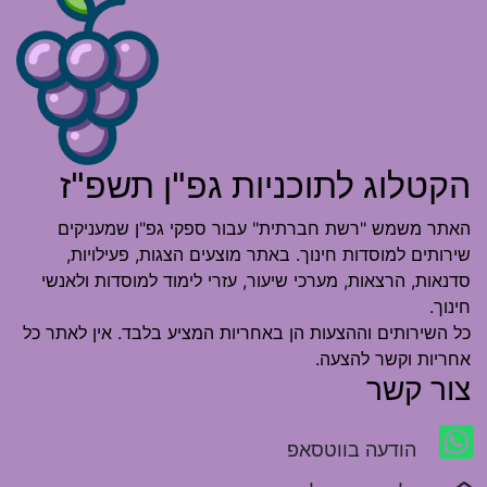
הקטלוג לתוכניות גפ"ן תשפ"ז
האתר משמש "רשת חברתית" עבור ספקי גפ"ן שמעניקים
שירותים למוסדות חינוך. באתר מוצעים הצגות, פעילויות,
סדנאות, הרצאות, מערכי שיעור, עזרי לימוד למוסדות ולאנשי
חינוך.
כל השירותים וההצעות הן באחריות המציע בלבד. אין לאתר כל
אחריות וקשר להצעה.
צור קשר
הודעה בווטסאפ