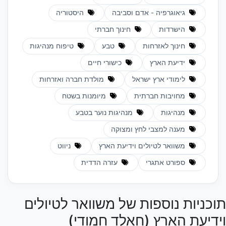
גיאוגרפיה - אדם וסביבה
היסטוריה
הישרדות
חינוך חברתי
חינוך לאזרחות
טבע
טיפוח מנהיגות
ידיעת הארץ
כישורי חיים
לימודי ארץ ישראל
מולדת חברה ואזרחות
מחויבות חברתית
מיומנות בשטח
מנהיגות
מנהיגות נוער בטבע
מענה למצבי לחץ ומצוקה
משוואר לטיולים וידיעת הארץ
ניווט
ספורט אתגרי
עזרה הדדית
תוכניות נוספות של משוואר לטיולים
וידיעת הארץ (חאלד חמודי)