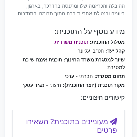
ההובלה והכריזמה שלו ומתנסה בהדרכה, בארגון,
ביוזמה ובנטילת אחריות רבה מתוך תרומה והתנדבות.
מידע נוסף על התוכנית:
מסלול התוכנית:
תוכנית משרדית
קהל יעד:
חט"ב, עליונה
שיוך למסגרת משרד החינוך:
תוכנית איננה שייכת
למסגרת
תחום מסגרת:
חברתי - ערכי
מקור תוכנית (יוצר התוכנית):
חיצוני - מגזר עסקי
קישורים חיצוניים:
מעוניינים בתוכנית? השאירו
פרטים