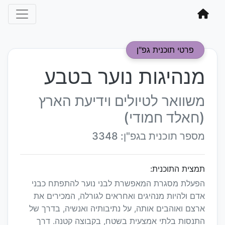
פרטי תוכנית גפ"ן
מנהיגות נוער בטבע
משוואר לטיולים וידיעת הארץ
(חאלד חמודי)
מספר תוכנית בגפ"ן: 3348
תמצית התוכנית:
הפעלת מסגרת המאפשרת לבני נוער להתפתח כבני
אדם ולהיות מנהיגים ואחראים לגורלה, המכירים את
ארצם ואוהבים אותה, על נתיבותיה ואנשיה, בדרך של
התנסות בלתי אמצעית בשטח, בקבוצה קטנה. דרך