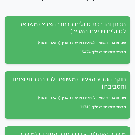
תכנון והדרכת טיולים ברחבי הארץ (משוואר
לטיולים וידיעת הארץ )
שם ארגון:
משוואר לטיולים וידיעת הארץ (חאלד חמודי)
מספר תוכנית בגפ"ן:
15474
חוקר הטבע הצעיר (משוואר להכרת החי וצמח
והסביבה)
שם ארגון:
משוואר לטיולים וידיעת הארץ (חאלד חמודי)
מספר תוכנית בגפ"ן:
31745
משבר האקלים - דיון בחדר המורים (משבר