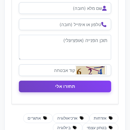
אזרחות
ארכיאולוגיה
אתגרים
בטחון עצמי
ביולוגיה