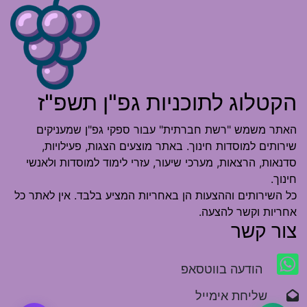
הקטלוג לתוכניות גפ"ן תשפ"ז
האתר משמש "רשת חברתית" עבור ספקי גפ"ן שמעניקים
שירותים למוסדות חינוך. באתר מוצעים הצגות, פעילויות,
סדנאות, הרצאות, מערכי שיעור, עזרי לימוד למוסדות ולאנשי
חינוך.
כל השירותים וההצעות הן באחריות המציע בלבד. אין לאתר כל
אחריות וקשר להצעה.
צור קשר
הודעה בווטסאפ
שליחת אימייל