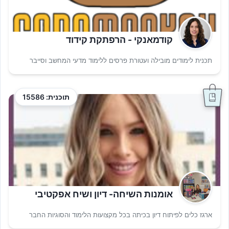
קודמאנקי - הרפתקת קידוד
תכנית לימודים מובילה ועטורת פרסים ללימוד מדעי המחשב וסייבר
תוכנית: 15586
אומנות השיחה- דיון ושיח אפקטיבי
ארגז כלים לפיתוח דיון בכיתה בכל מקצועות הלימוד והסוגיות החבר