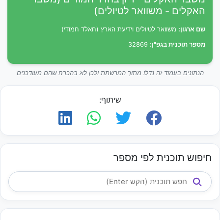
האקלים - משוואר לטיולים)
שם ארגון:
משוואר לטיולים וידיעת הארץ (חאלד חמודי)
מספר תוכנית בגפ"ן:
32869
הנתונים בעמוד זה נדלו מתוך המרשתת ולכן לא בהכרח שהם מעודכנים
שיתוף:
חיפוש תוכנית לפי מספר