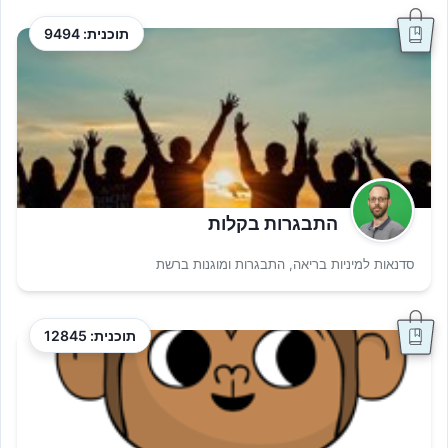
תוכנית: 9494
התבגרות בקלות
סדנאות למיניות בריאה, התבגרות ומוגנות ברשת
תוכנית: 12845