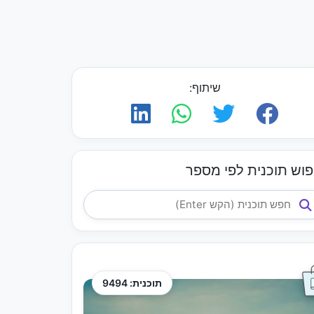
שיתוף:
פוש תוכנית לפי מספר
תוכנית: 9494