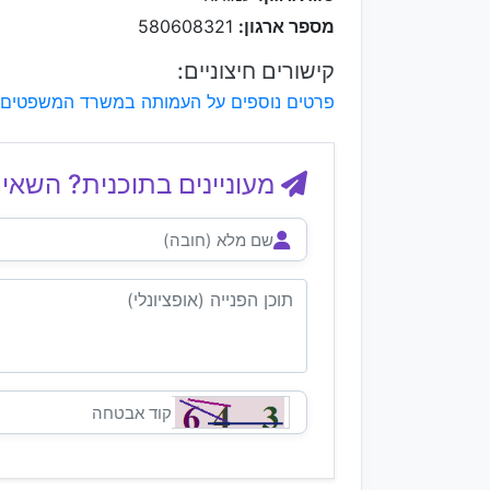
מספר ארגון:
580608321
קישורים חיצוניים:
פרטים נוספים על העמותה במשרד המשפטים
מעוניינים בתוכנית? השאיר