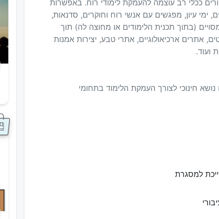
סיורים ככלי רב עוצמה להעמקת לימודי רוח. באפשרות
ם, ימי עיון, מפגשים עם אנשי רוח וחוקרים, סדנאות,
ויים (בתוך תכנית הלימודים או מחוצה לה) תוך
 אתרים ארכיאולוגיים, אתרי טבע, יצירות אמנות
 ועוד.
נושא חינוכי לצורך העמקת הלימוד בתחומי
ס
ייכת למסגרת
בורי