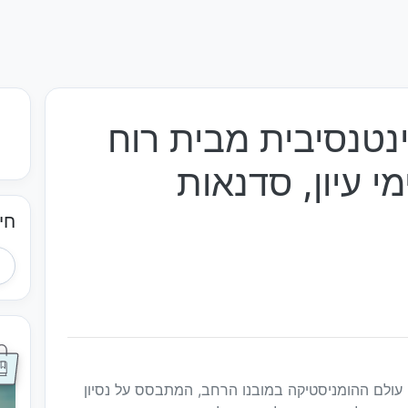
ינטנסיבית מבית רוח
י עיון, סדנאות
חי
עולם ההומניסטיקה במובנו הרחב, המתבסס על נסיון